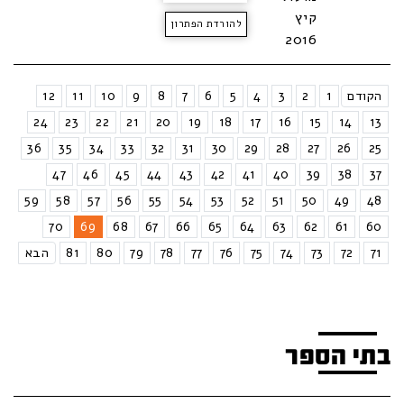
קיץ
להורדת הפתרון
2016
הקודם
1
2
3
4
5
6
7
8
9
10
11
12
24
23
22
21
20
19
18
17
16
15
14
13
36
35
34
33
32
31
30
29
28
27
26
25
47
46
45
44
43
42
41
40
39
38
37
59
58
57
56
55
54
53
52
51
50
49
48
70
69
68
67
66
65
64
63
62
61
60
71
72
73
74
75
76
77
78
79
80
81
הבא
בתי הספר