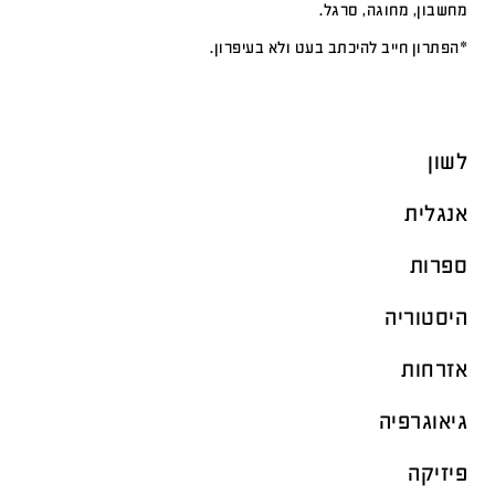
מחשבון, מחוגה, סרגל.
*הפתרון חייב להיכתב בעט ולא בעיפרון.
לשון
אנגלית
ספרות
היסטוריה
אזרחות
גיאוגרפיה
פיזיקה