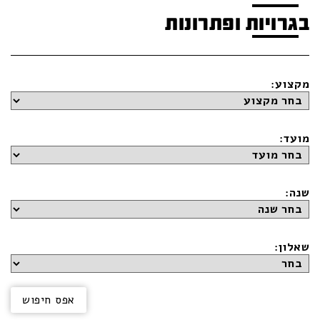
בגרויות ופתרונות
מקצוע:
מועד:
שנה:
שאלון: