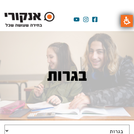
בגרות