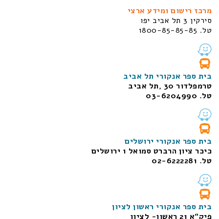
מרכז רישום ומידע ארצי
סירקין 3 תל אביב יפו
טל. 1800-85-85-85
בית ספר אנקורי תל אביב
טרמפלדור 30 ,תל אביב
טל. 03-6204990
בית ספר אנקורי ירושלים
כיכר ציון הרברט סמואל 1
ירושלים
טל. 02-6222281
בית ספר אנקורי ראשון לציון
פיק“א 21 ראשון- לציון