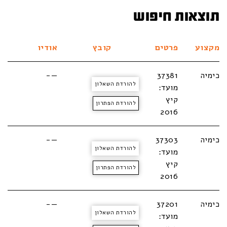
תוצאות חיפוש
מקצוע
פרטים
קובץ
אודיו
כימיה
37381
—-
להורדת השאלון
מועד:
קיץ
להורדת הפתרון
2016
כימיה
37303
—-
להורדת השאלון
מועד:
קיץ
להורדת הפתרון
2016
כימיה
37201
—-
להורדת השאלון
מועד: