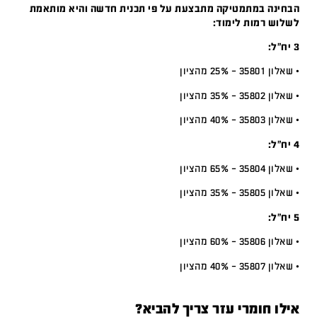
הבחינה במתמטיקה מתבצעת על פי תכנית חדשה והיא מותאמת
לשלוש רמות לימוד:
3 יח”ל:
• שאלון 35801 – 25% מהציון
• שאלון 35802 – 35% מהציון
• שאלון 35803 – 40% מהציון
4 יח”ל:
• שאלון 35804 – 65% מהציון
• שאלון 35805 – 35% מהציון
5 יח”ל:
• שאלון 35806 – 60% מהציון
• שאלון 35807 – 40% מהציון
אילו חומרי עזר צריך להביא?