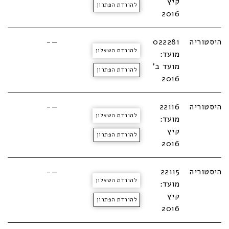
קיץ
להורדת הפתרון
2016
היסטוריה
022281
—-
להורדת השאלון
מועד:
מועד ב'
להורדת הפתרון
2016
היסטוריה
22116
—-
להורדת השאלון
מועד:
קיץ
להורדת הפתרון
2016
היסטוריה
22115
—-
להורדת השאלון
מועד:
קיץ
להורדת הפתרון
2016