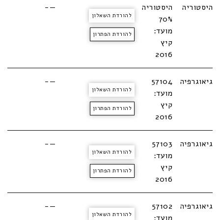
היסטוריה
היסטוריה
—-
להורדת השאלון
70%
מועד:
להורדת הפתרון
קיץ
2016
גיאוגרפיה
57104
—-
להורדת השאלון
מועד:
קיץ
להורדת הפתרון
2016
גיאוגרפיה
57103
—-
להורדת השאלון
מועד:
קיץ
להורדת הפתרון
2016
גיאוגרפיה
57102
—-
להורדת השאלון
מועד: