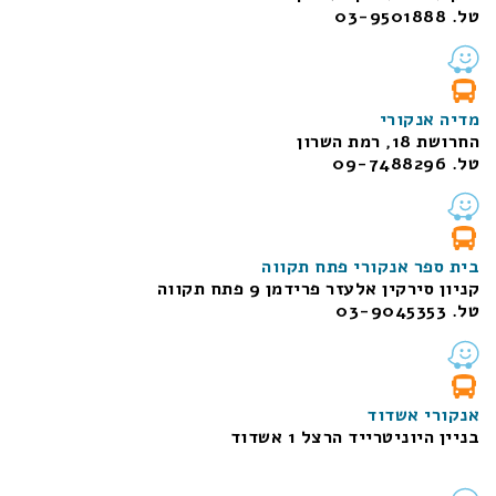
טל. 03-9501888
מדיה אנקורי
החרושת 18, רמת השרון
טל. 09-7488296
בית ספר אנקורי פתח תקווה
קניון סירקין אלעזר פרידמן 9 פתח תקווה
טל. 03-9045353
אנקורי אשדוד
בניין היוניטרייד הרצל 1 אשדוד