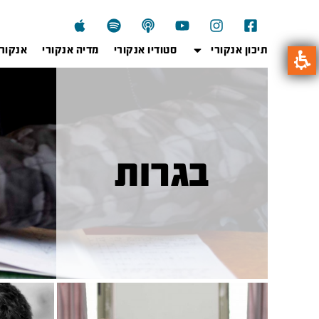
תיכון אנקורי
סטודיו אנקורי
מדיה אנקורי
אנקור
בגרות