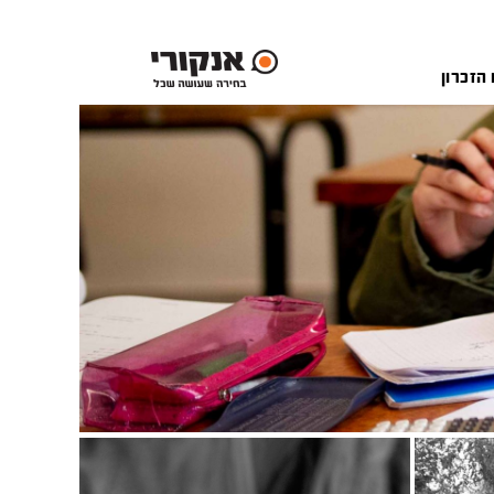
 הזכרון