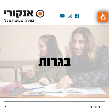
בגרות