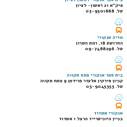
פיק“א 21 ראשון- לציון
טל. 03-9501888
מדיה אנקורי
החרושת 18, רמת השרון
טל. 09-7488296
בית ספר אנקורי פתח תקווה
קניון סירקין אלעזר פרידמן 9 פתח תקווה
טל. 03-9045353
אנקורי אשדוד
בניין היוניטרייד הרצל 1 אשדוד