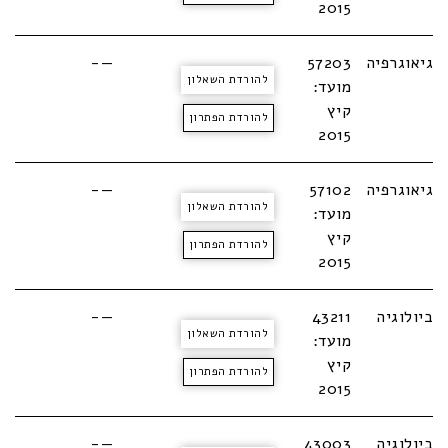
2015
גיאוגרפיה
57203
—-
להורדת השאלון
מועד:
קיץ
להורדת הפתרון
2015
גיאוגרפיה
57102
—-
להורדת השאלון
מועד:
קיץ
להורדת הפתרון
2015
ביולוגיה
43211
—-
להורדת השאלון
מועד:
קיץ
להורדת הפתרון
2015
ביולוגיה
43003
—-