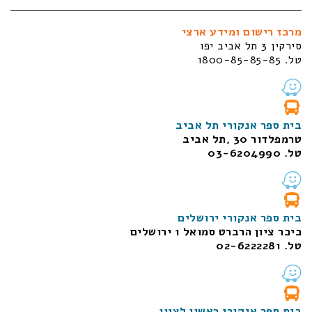
מרכז רישום ומידע ארצי
סירקין 3 תל אביב יפו
טל. 1800-85-85-85
בית ספר אנקורי תל אביב
טרמפלדור 30 ,תל אביב
טל. 03-6204990
בית ספר אנקורי ירושלים
כיכר ציון הרברט סמואל 1
ירושלים
טל. 02-6222281
בית ספר אנקורי ראשון לציון