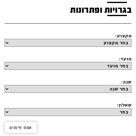
בגרויות ופתרונות
מקצוע:
מועד:
שנה:
שאלון: