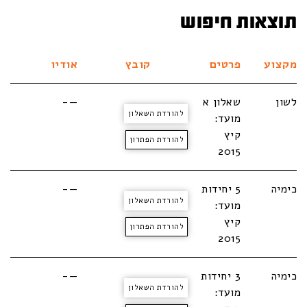
תוצאות חיפוש
מקצוע
פרטים
קובץ
אודיו
לשון
שאלון א
—-
להורדת השאלון
מועד:
קיץ
להורדת הפתרון
2015
כימיה
5 יחידות
—-
להורדת השאלון
מועד:
קיץ
להורדת הפתרון
2015
כימיה
3 יחידות
—-
להורדת השאלון
מועד: