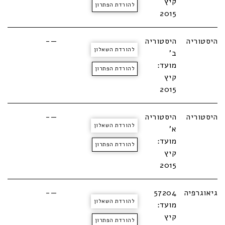
קיץ
להורדת הפתרון
2015
היסטוריה
היסטוריה
—-
להורדת השאלון
ב'
מועד:
להורדת הפתרון
קיץ
2015
היסטוריה
היסטוריה
—-
להורדת השאלון
א'
מועד:
להורדת הפתרון
קיץ
2015
גיאוגרפיה
57204
—-
להורדת השאלון
מועד:
קיץ
להורדת הפתרון