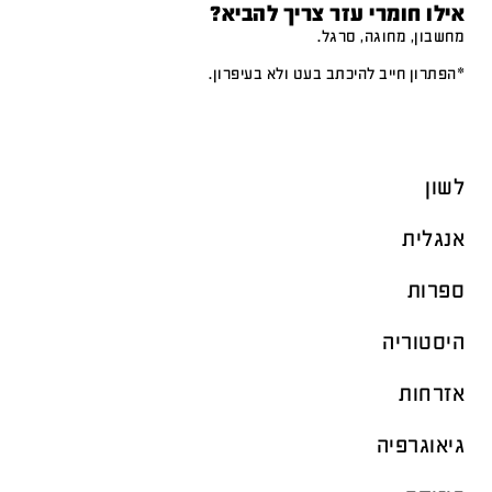
אילו חומרי עזר צריך להביא?
מחשבון, מחוגה, סרגל.
*הפתרון חייב להיכתב בעט ולא בעיפרון.
לשון
אנגלית
ספרות
היסטוריה
אזרחות
גיאוגרפיה