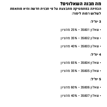
מה מבנה השאלונים?
הבחינה במתמטיקה מתבצעת על פי תכנית חדשה והיא מותאמת
לשלוש רמות לימוד:
3 יח”ל:
• שאלון 35801 – 25% מהציון
• שאלון 35802 – 35% מהציון
• שאלון 35803 – 40% מהציון
4 יח”ל:
• שאלון 35804 – 65% מהציון
• שאלון 35805 – 35% מהציון
5 יח”ל:
• שאלון 35806 – 60% מהציון
• שאלון 35807 – 40% מהציון