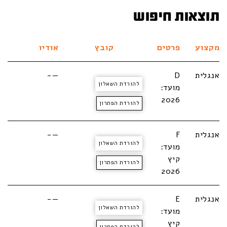
תוצאות חיפוש
מקצוע
פרטים
קובץ
אודיו
אנגלית
D
—-
להורדת השאלון
מועד:
2026
להורדת הפתרון
אנגלית
F
—-
להורדת השאלון
מועד:
קיץ
להורדת הפתרון
2026
אנגלית
E
—-
להורדת השאלון
מועד:
קיץ
להורדת הפתרון