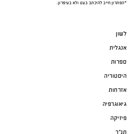
*הפתרון חייב להיכתב בעט ולא בעיפרון.
לשון
אנגלית
ספרות
היסטוריה
אזרחות
גיאוגרפיה
פיזיקה
תנ"ך