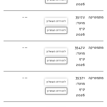
2026
מתמטיקה
35172
—-
להורדת השאלון
מועד:
קיץ
להורדת הפתרון
2026
מתמטיקה
35472
—-
להורדת השאלון
מועד:
קיץ
להורדת הפתרון
2026
מתמטיקה
35371
—-
להורדת השאלון
מועד:
קיץ
להורדת הפתרון
2026