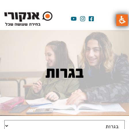
בגרות