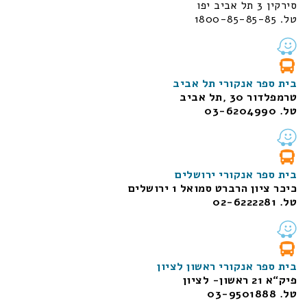
סירקין 3 תל אביב יפו
טל. 1800-85-85-85
בית ספר אנקורי תל אביב
טרמפלדור 30 ,תל אביב
טל. 03-6204990
בית ספר אנקורי ירושלים
כיכר ציון הרברט סמואל 1
ירושלים
טל. 02-6222281
בית ספר אנקורי ראשון לציון
פיק“א 21 ראשון- לציון
טל. 03-9501888