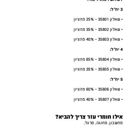
3 יח”ל:
• שאלון 35801 – 25% מהציון
• שאלון 35802 – 35% מהציון
• שאלון 35803 – 40% מהציון
4 יח”ל:
• שאלון 35804 – 65% מהציון
• שאלון 35805 – 35% מהציון
5 יח”ל:
• שאלון 35806 – 60% מהציון
• שאלון 35807 – 40% מהציון
אילו חומרי עזר צריך להביא?
מחשבון, מחוגה, סרגל.