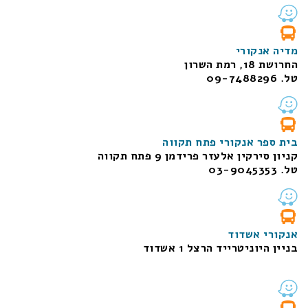
מדיה אנקורי
החרושת 18, רמת השרון
טל. 09-7488296
בית ספר אנקורי פתח תקווה
קניון סירקין אלעזר פרידמן 9 פתח תקווה
טל. 03-9045353
אנקורי אשדוד
בניין היוניטרייד הרצל 1 אשדוד