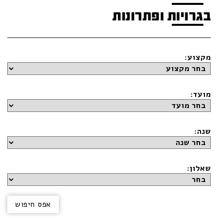
בגרויות ופתרונות
מקצוע:
מועד:
שנה:
שאלון: