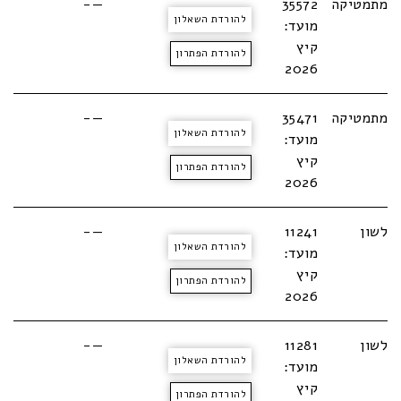
מתמטיקה
35572
—-
להורדת השאלון
מועד:
קיץ
להורדת הפתרון
2026
מתמטיקה
35471
—-
להורדת השאלון
מועד:
קיץ
להורדת הפתרון
2026
לשון
11241
—-
להורדת השאלון
מועד:
קיץ
להורדת הפתרון
2026
לשון
11281
—-
להורדת השאלון
מועד:
קיץ
להורדת הפתרון