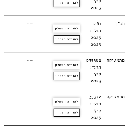
קיץ
להורדת הפתרון
2023
תנ״ך
1261
—-
להורדת השאלון
מועד:
2023
להורדת הפתרון
2023
מתמטיקה
035382
—-
להורדת השאלון
מועד:
קיץ
להורדת הפתרון
2023
מתמטיקה
35372
—-
להורדת השאלון
מועד:
קיץ
להורדת הפתרון
2023