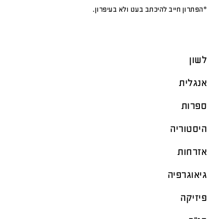
*הפתרון חייב להיכתב בעט ולא בעיפרון.
לשון
אנגלית
ספרות
היסטוריה
אזרחות
גיאוגרפיה
פיזיקה