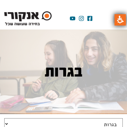
בגרות