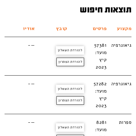
תוצאות חיפוש
מקצוע
פרטים
קובץ
אודיו
גיאוגרפיה
57381
—-
להורדת השאלון
מועד:
קיץ
להורדת הפתרון
2023
גיאוגרפיה
57282
—-
להורדת השאלון
מועד:
קיץ
להורדת הפתרון
2023
ספרות
8281
—-
להורדת השאלון
מועד: