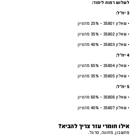
לשלוש רמות לימוד:
3 יח”ל:
• שאלון 35801 – 25% מהציון
• שאלון 35802 – 35% מהציון
• שאלון 35803 – 40% מהציון
4 יח”ל:
• שאלון 35804 – 65% מהציון
• שאלון 35805 – 35% מהציון
5 יח”ל:
• שאלון 35806 – 60% מהציון
• שאלון 35807 – 40% מהציון
אילו חומרי עזר צריך להביא?
מחשבון, מחוגה, סרגל.