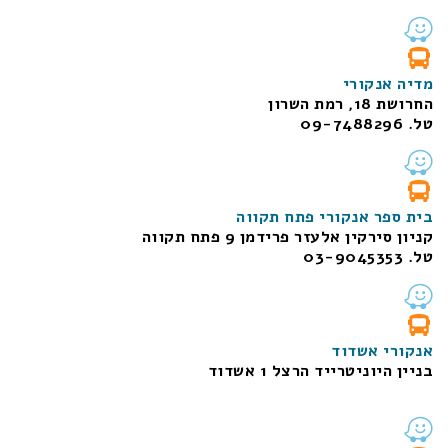
מדיה אנקורי
החרושת 18, רמת השרון
טל. 09-7488296
בית ספר אנקורי פתח תקווה
קניון סירקין אלעזר פרידמן 9 פתח תקווה
טל. 03-9045353
אנקורי אשדוד
בניין היוניטרייד הרצל 1 אשדוד