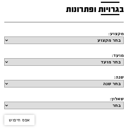
בגרויות ופתרונות
מקצוע:
מועד:
שנה:
שאלון: