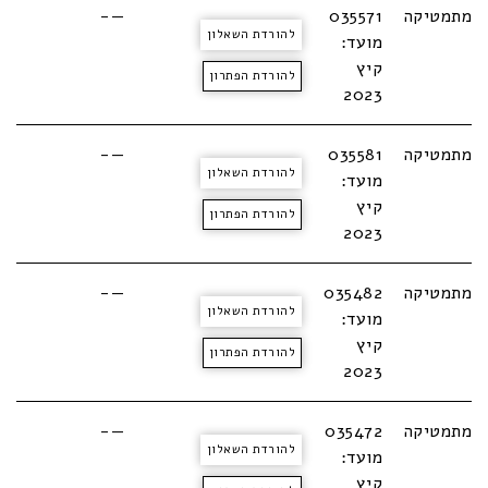
מתמטיקה
035571
—-
להורדת השאלון
מועד:
קיץ
להורדת הפתרון
2023
מתמטיקה
035581
—-
להורדת השאלון
מועד:
קיץ
להורדת הפתרון
2023
מתמטיקה
035482
—-
להורדת השאלון
מועד:
קיץ
להורדת הפתרון
2023
מתמטיקה
035472
—-
להורדת השאלון
מועד:
קיץ