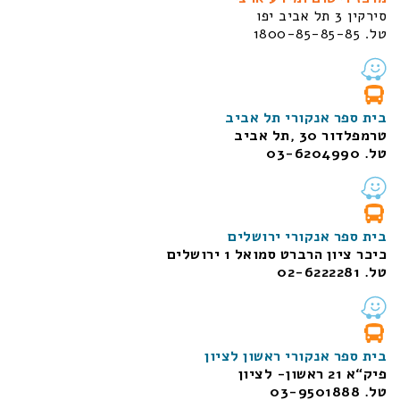
סירקין 3 תל אביב יפו
טל. 1800-85-85-85
בית ספר אנקורי תל אביב
טרמפלדור 30 ,תל אביב
טל. 03-6204990
בית ספר אנקורי ירושלים
כיכר ציון הרברט סמואל 1
ירושלים
טל. 02-6222281
בית ספר אנקורי ראשון לציון
פיק“א 21 ראשון- לציון
טל. 03-9501888