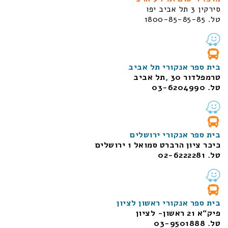
סירקין 3 תל אביב יפו
טל. 1800-85-85-85
בית ספר אנקורי תל אביב
טרמפלדור 30 ,תל אביב
טל. 03-6204990
בית ספר אנקורי ירושלים
כיכר ציון הרברט סמואל 1
ירושלים
טל. 02-6222281
בית ספר אנקורי ראשון לציון
פיק“א 21 ראשון- לציון
טל. 03-9501888