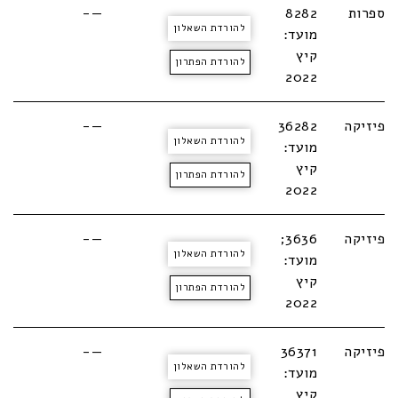
ספרות
8282
—-
להורדת השאלון
מועד:
קיץ
להורדת הפתרון
2022
פיזיקה
36282
—-
להורדת השאלון
מועד:
קיץ
להורדת הפתרון
2022
פיזיקה
3636;
—-
להורדת השאלון
מועד:
קיץ
להורדת הפתרון
2022
פיזיקה
36371
—-
להורדת השאלון
מועד:
קיץ