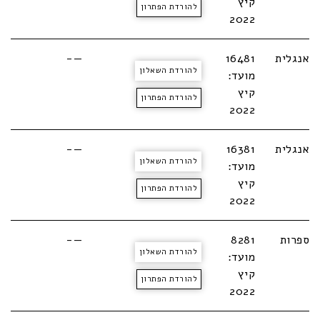
קיץ
להורדת הפתרון
2022
אנגלית
16481
—-
להורדת השאלון
מועד:
קיץ
להורדת הפתרון
2022
אנגלית
16381
—-
להורדת השאלון
מועד:
קיץ
להורדת הפתרון
2022
ספרות
8281
—-
להורדת השאלון
מועד:
קיץ
להורדת הפתרון
2022