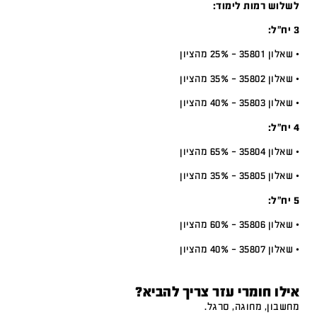
לשלוש רמות לימוד:
3 יח”ל:
• שאלון 35801 – 25% מהציון
• שאלון 35802 – 35% מהציון
• שאלון 35803 – 40% מהציון
4 יח”ל:
• שאלון 35804 – 65% מהציון
• שאלון 35805 – 35% מהציון
5 יח”ל:
• שאלון 35806 – 60% מהציון
• שאלון 35807 – 40% מהציון
אילו חומרי עזר צריך להביא?
מחשבון, מחוגה, סרגל.