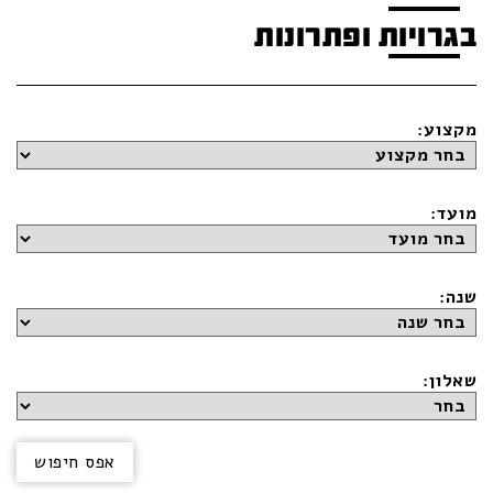
בגרויות ופתרונות
מקצוע:
מועד:
שנה:
שאלון: