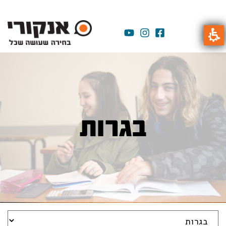
בגרות