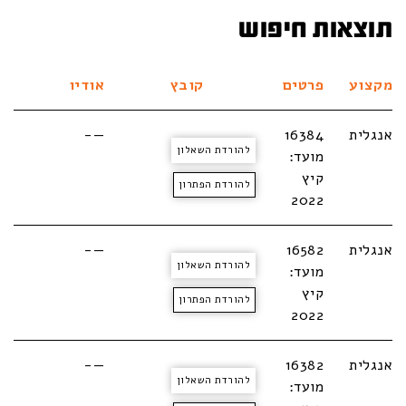
תוצאות חיפוש
מקצוע
פרטים
קובץ
אודיו
אנגלית
16384
—-
להורדת השאלון
מועד:
קיץ
להורדת הפתרון
2022
אנגלית
16582
—-
להורדת השאלון
מועד:
קיץ
להורדת הפתרון
2022
אנגלית
16382
—-
להורדת השאלון
מועד: