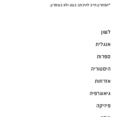
*הפתרון חייב להיכתב בעט ולא בעיפרון.
לשון
אנגלית
ספרות
היסטוריה
אזרחות
גיאוגרפיה
פיזיקה