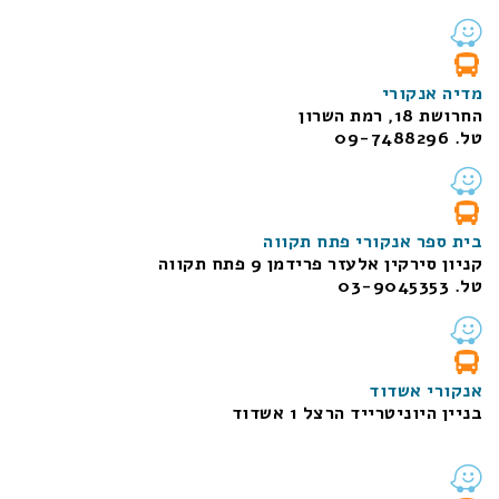
מדיה אנקורי
החרושת 18, רמת השרון
טל. 09-7488296
בית ספר אנקורי פתח תקווה
קניון סירקין אלעזר פרידמן 9 פתח תקווה
טל. 03-9045353
אנקורי אשדוד
בניין היוניטרייד הרצל 1 אשדוד