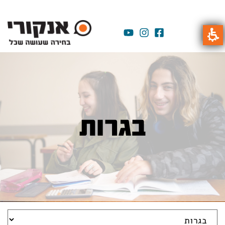
בגרות