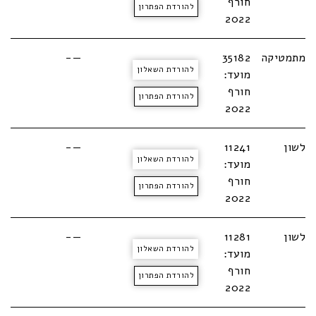
חורף
להורדת הפתרון
2022
מתמטיקה
35182
—-
להורדת השאלון
מועד:
חורף
להורדת הפתרון
2022
לשון
11241
—-
להורדת השאלון
מועד:
חורף
להורדת הפתרון
2022
לשון
11281
—-
להורדת השאלון
מועד:
חורף
להורדת הפתרון
2022