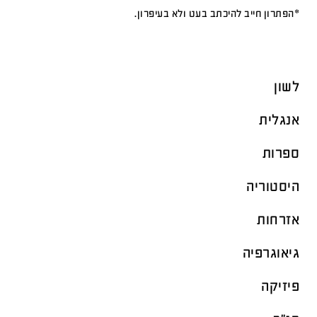
*הפתרון חייב להיכתב בעט ולא בעיפרון.
לשון
אנגלית
ספרות
היסטוריה
אזרחות
גיאוגרפיה
פיזיקה