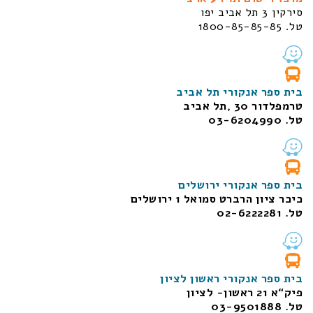
סירקין 3 תל אביב יפו
טל. 1800-85-85-85
בית ספר אנקורי תל אביב
טרמפלדור 30 ,תל אביב
טל. 03-6204990
בית ספר אנקורי ירושלים
כיכר ציון הרברט סמואל 1
ירושלים
טל. 02-6222281
בית ספר אנקורי ראשון לציון
פיק“א 21 ראשון- לציון
טל. 03-9501888