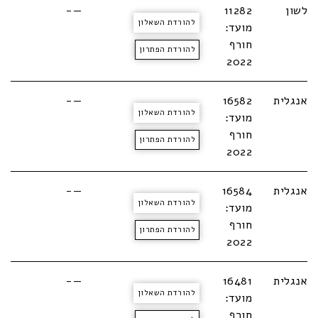
לשון
11282
—-
להורדת השאלון
מועד:
חורף
להורדת הפתרון
2022
אנגלית
16582
—-
להורדת השאלון
מועד:
חורף
להורדת הפתרון
2022
אנגלית
16584
—-
להורדת השאלון
מועד:
חורף
להורדת הפתרון
2022
אנגלית
16481
—-
להורדת השאלון
מועד:
חורף