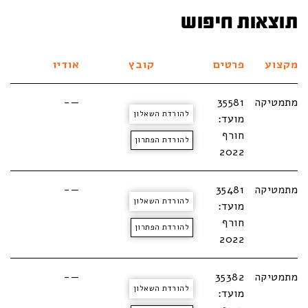
תוצאות חיפוש
מקצוע
פרטים
קובץ
אודיו
מתמטיקה
35581
—-
להורדת השאלון
מועד:
חורף
להורדת הפתרון
2022
מתמטיקה
35481
—-
להורדת השאלון
מועד:
חורף
להורדת הפתרון
2022
מתמטיקה
35382
—-
להורדת השאלון
מועד: