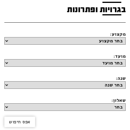
בגרויות ופתרונות
מקצוע:
מועד:
שנה:
שאלון: