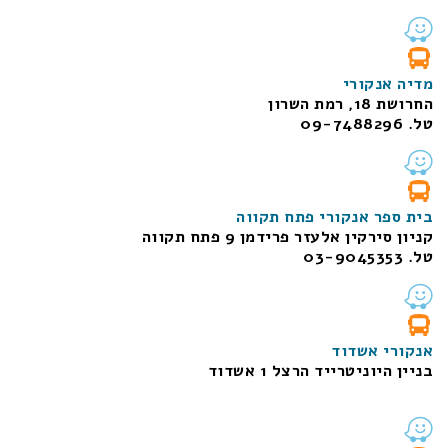
מדיה אנקורי
החרושת 18, רמת השרון
טל. 09-7488296
בית ספר אנקורי פתח תקווה
קניון סירקין אלעזר פרידמן 9 פתח תקווה
טל. 03-9045353
אנקורי אשדוד
בניין היוניטרייד הרצל 1 אשדוד