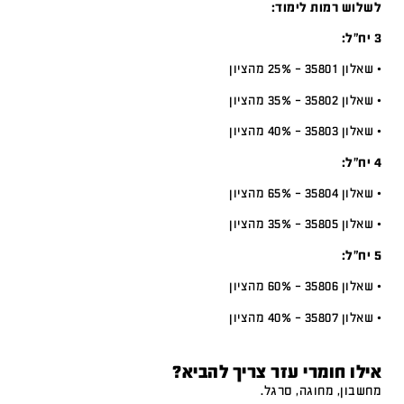
לשלוש רמות לימוד:
3 יח”ל:
• שאלון 35801 – 25% מהציון
• שאלון 35802 – 35% מהציון
• שאלון 35803 – 40% מהציון
4 יח”ל:
• שאלון 35804 – 65% מהציון
• שאלון 35805 – 35% מהציון
5 יח”ל:
• שאלון 35806 – 60% מהציון
• שאלון 35807 – 40% מהציון
אילו חומרי עזר צריך להביא?
מחשבון, מחוגה, סרגל.