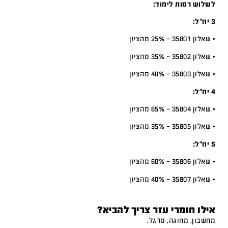
לשלוש רמות לימוד:
3 יח”ל:
• שאלון 35801 – 25% מהציון
• שאלון 35802 – 35% מהציון
• שאלון 35803 – 40% מהציון
4 יח”ל:
• שאלון 35804 – 65% מהציון
• שאלון 35805 – 35% מהציון
5 יח”ל:
• שאלון 35806 – 60% מהציון
• שאלון 35807 – 40% מהציון
אילו חומרי עזר צריך להביא?
מחשבון, מחוגה, סרגל.