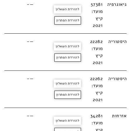
גיאוגרפיה
57381
—-
להורדת השאלון
מועד:
קיץ
להורדת הפתרון
2021
היסטוריה
22282
—-
להורדת השאלון
מועד:
קיץ
להורדת הפתרון
2021
היסטוריה
22262
—-
להורדת השאלון
מועד:
קיץ
להורדת הפתרון
2021
אזרחות
34281
—-
להורדת השאלון
מועד:
קיץ