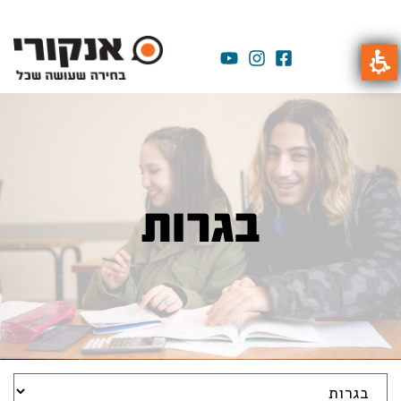
בגרות