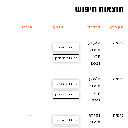
תוצאות חיפוש
מקצוע
פרטים
קובץ
אודיו
כימיה
37382
—-
להורדת השאלון
מועד:
קיץ
להורדת הפתרון
2021
כימיה
37282
—-
להורדת השאלון
מועד:
קיץ
להורדת הפתרון
2021
כימיה
37381
—-
להורדת השאלון
מועד: