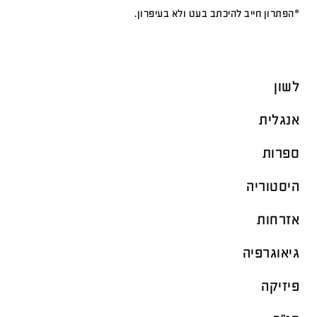
*הפתרון חייב להיכתב בעט ולא בעיפרון.
לשון
אנגלית
ספרות
היסטוריה
אזרחות
גיאוגרפיה
פיזיקה