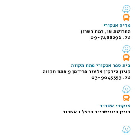
מדיה אנקורי
החרושת 18, רמת השרון
טל. 09-7488296
בית ספר אנקורי פתח תקווה
קניון סירקין אלעזר פרידמן 9 פתח תקווה
טל. 03-9045353
אנקורי אשדוד
בניין היוניטרייד הרצל 1 אשדוד