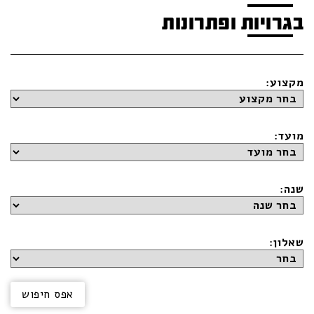
בגרויות ופתרונות
מקצוע:
מועד:
שנה:
שאלון: