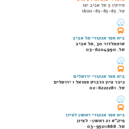
סירקין 3 תל אביב יפו
טל. 1800-85-85-85
בית ספר אנקורי תל אביב
טרמפלדור 30 ,תל אביב
טל. 03-6204990
בית ספר אנקורי ירושלים
כיכר ציון הרברט סמואל 1
ירושלים
טל. 02-6222281
בית ספר אנקורי ראשון לציון
פיק“א 21 ראשון- לציון
טל. 03-9501888