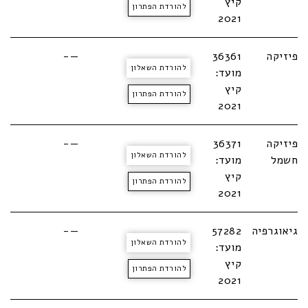
קיץ
להורדת הפתרון
2021
פיזיקה
36361
—-
להורדת השאלון
מועד:
קיץ
להורדת הפתרון
2021
פיזיקה
36371
—-
להורדת השאלון
חשמל
מועד:
קיץ
להורדת הפתרון
2021
גיאוגרפיה
57282
—-
להורדת השאלון
מועד:
קיץ
להורדת הפתרון
2021