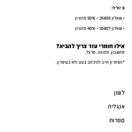
5 יח”ל:
• שאלון 35806 – 60% מהציון
• שאלון 35807 – 40% מהציון
אילו חומרי עזר צריך להביא?
מחשבון, מחוגה, סרגל.
*הפתרון חייב להיכתב בעט ולא בעיפרון.
לשון
אנגלית
ספרות