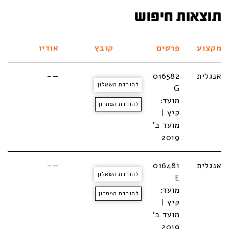
תוצאות חיפוש
מקצוע
פרטים
קובץ
אודיו
אנגלית
016582
—-
להורדת השאלון
G
מועד:
להורדת הפתרון
קיץ |
מועד ב'
2019
אנגלית
016481
—-
להורדת השאלון
E
מועד:
להורדת הפתרון
קיץ |
מועד ב'
2019