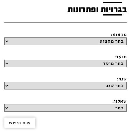
בגרויות ופתרונות
מקצוע:
מועד:
שנה:
שאלון: