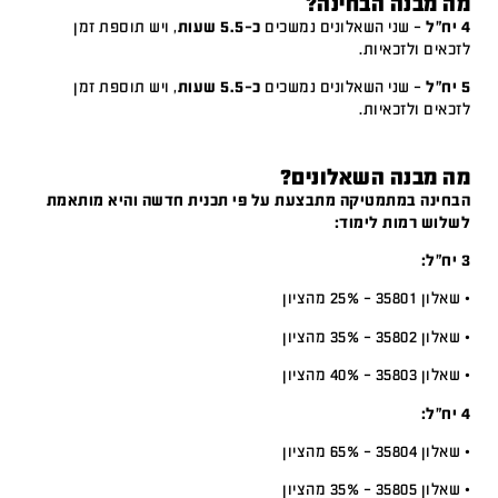
מה מבנה הבחינה?
4 יח"ל
– שני השאלונים נמשכים
כ-5.5 שעות
, ויש תוספת זמן
לזכאים ולזכאיות.
5 יח"ל
– שני השאלונים נמשכים
כ-5.5 שעות
, ויש תוספת זמן
לזכאים ולזכאיות.
מה מבנה השאלונים?
הבחינה במתמטיקה מתבצעת על פי תכנית חדשה והיא מותאמת
לשלוש רמות לימוד:
3 יח”ל:
• שאלון 35801 – 25% מהציון
• שאלון 35802 – 35% מהציון
• שאלון 35803 – 40% מהציון
4 יח”ל:
• שאלון 35804 – 65% מהציון
• שאלון 35805 – 35% מהציון