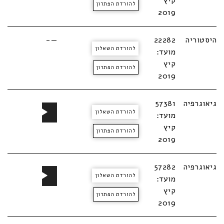
קיץ
להורדת הפתרון
2019
היסטוריה
22282
—-
להורדת השאלון
מועד:
קיץ
להורדת הפתרון
2019
נגן
גיאוגרפיה
57381
להורדת השאלון
אודיו
מועד:
קיץ
להורדת הפתרון
2019
נגן
גיאוגרפיה
57282
להורדת השאלון
אודיו
מועד:
קיץ
להורדת הפתרון
2019