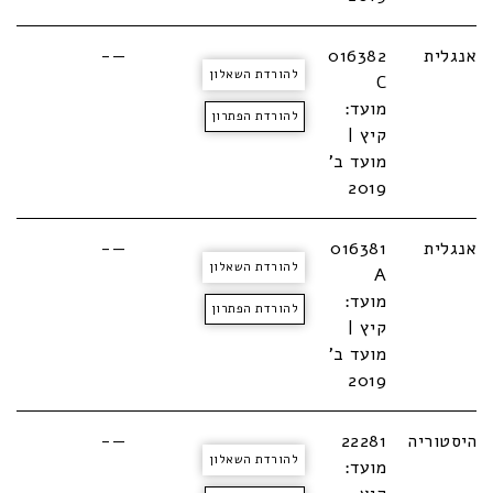
אנגלית
016382
—-
להורדת השאלון
C
מועד:
להורדת הפתרון
קיץ |
מועד ב'
2019
אנגלית
016381
—-
להורדת השאלון
A
מועד:
להורדת הפתרון
קיץ |
מועד ב'
2019
היסטוריה
22281
—-
להורדת השאלון
מועד: