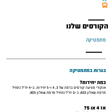
הקורסים שלנו
מתמטיקה
בגרות במתמטיקה
כמה יחידות?
אנקורי מציעה קורסים ברמה של 3, 4 ו-5 יחידות. ב-4 יח"ל נתחיל
מרמת שאלון 803, ב-5 יח"ל נתחיל מרמת שאלון 805.
אז 4 או 5?