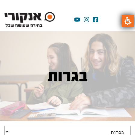
בגרות