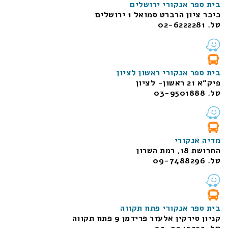
בית ספר אנקורי ירושלים
כיכר ציון הרברט סמואל 1
ירושלים
טל. 02-6222281
בית ספר אנקורי ראשון לציון
פיק“א 21 ראשון- לציון
טל. 03-9501888
מדיה אנקורי
החרושת 18, רמת השרון
טל. 09-7488296
בית ספר אנקורי פתח תקווה
קניון סירקין אלעזר פרידמן 9 פתח תקווה