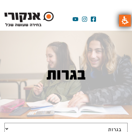
בגרות