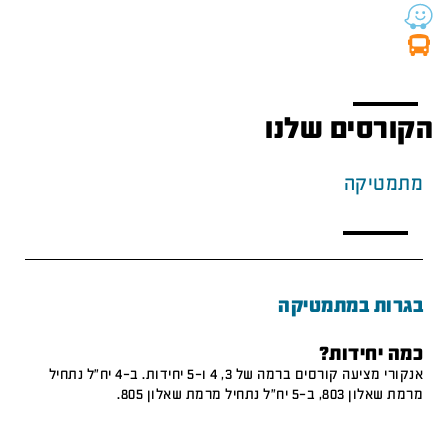
הקורסים שלנו
מתמטיקה
בגרות במתמטיקה
כמה יחידות?
אנקורי מציעה קורסים ברמה של 3, 4 ו-5 יחידות. ב-4 יח"ל נתחיל
מרמת שאלון 803, ב-5 יח"ל נתחיל מרמת שאלון 805.