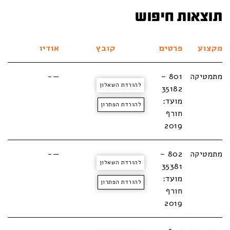
תוצאות חיפוש
מקצוע
פרטים
קובץ
אודיו
מתמטיקה
801 –
—-
להורדת השאלון
35182
מועד:
להורדת הפתרון
חורף
2019
מתמטיקה
802 –
—-
להורדת השאלון
35381
מועד:
להורדת הפתרון
חורף
2019