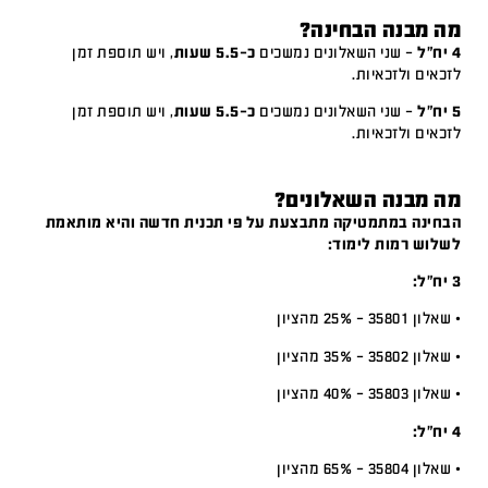
מה מבנה הבחינה?
4 יח"ל
– שני השאלונים נמשכים
כ-5.5 שעות
, ויש תוספת זמן
לזכאים ולזכאיות.
5 יח"ל
– שני השאלונים נמשכים
כ-5.5 שעות
, ויש תוספת זמן
לזכאים ולזכאיות.
מה מבנה השאלונים?
הבחינה במתמטיקה מתבצעת על פי תכנית חדשה והיא מותאמת
לשלוש רמות לימוד:
3 יח”ל:
• שאלון 35801 – 25% מהציון
• שאלון 35802 – 35% מהציון
• שאלון 35803 – 40% מהציון
4 יח”ל:
• שאלון 35804 – 65% מהציון