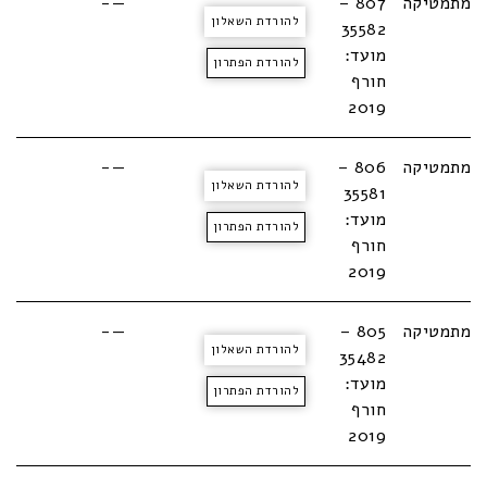
מתמטיקה
807 –
—-
להורדת השאלון
35582
מועד:
להורדת הפתרון
חורף
2019
מתמטיקה
806 –
—-
להורדת השאלון
35581
מועד:
להורדת הפתרון
חורף
2019
מתמטיקה
805 –
—-
להורדת השאלון
35482
מועד:
להורדת הפתרון
חורף
2019