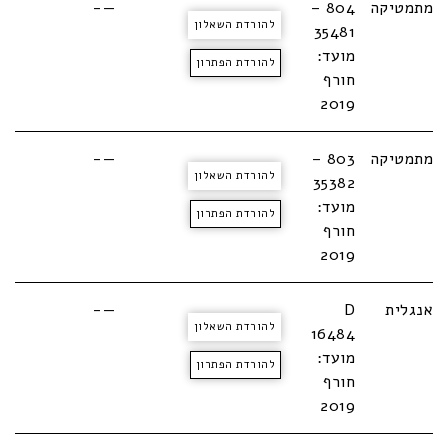
מתמטיקה
804 –
—-
להורדת השאלון
35481
מועד:
להורדת הפתרון
חורף
2019
מתמטיקה
803 –
—-
להורדת השאלון
35382
מועד:
להורדת הפתרון
חורף
2019
אנגלית
D
—-
להורדת השאלון
16484
מועד:
להורדת הפתרון
חורף
2019