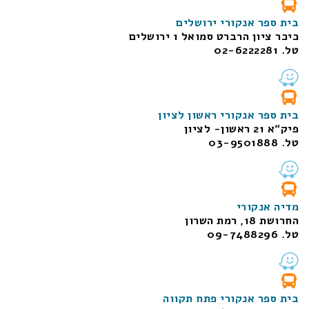
בית ספר אנקורי ירושלים
כיכר ציון הרברט סמואל 1
ירושלים
טל. 02-6222281
בית ספר אנקורי ראשון לציון
פיק“א 21 ראשון- לציון
טל. 03-9501888
מדיה אנקורי
החרושת 18, רמת השרון
טל. 09-7488296
בית ספר אנקורי פתח תקווה