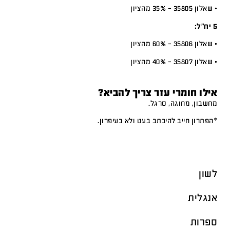
• שאלון 35805 – 35% מהציון
5 יח”ל:
• שאלון 35806 – 60% מהציון
• שאלון 35807 – 40% מהציון
אילו חומרי עזר צריך להביא?
מחשבון, מחוגה, סרגל.
*הפתרון חייב להיכתב בעט ולא בעיפרון.
לשון
אנגלית
ספרות