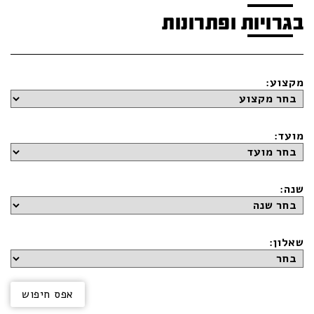
בגרויות ופתרונות
מקצוע:
מועד:
שנה:
שאלון: