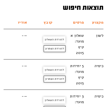
תוצאות חיפוש
מקצוע
פרטים
קובץ
אודיו
לשון
שאלון א
—-
להורדת השאלון
מועד:
קיץ
להורדת הפתרון
2015
כימיה
5 יחידות
—-
להורדת השאלון
מועד:
קיץ
להורדת הפתרון
2015
כימיה
3 יחידות
—-
להורדת השאלון
מועד: