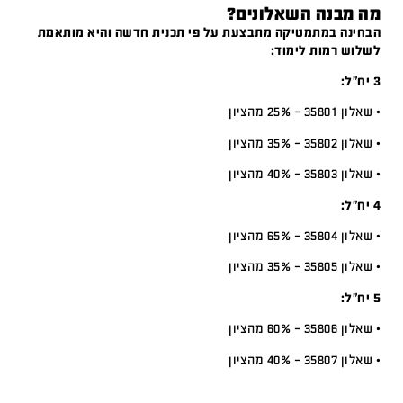
מה מבנה השאלונים?
הבחינה במתמטיקה מתבצעת על פי תכנית חדשה והיא מותאמת
לשלוש רמות לימוד:
3 יח”ל:
• שאלון 35801 – 25% מהציון
• שאלון 35802 – 35% מהציון
• שאלון 35803 – 40% מהציון
4 יח”ל:
• שאלון 35804 – 65% מהציון
• שאלון 35805 – 35% מהציון
5 יח”ל:
• שאלון 35806 – 60% מהציון
• שאלון 35807 – 40% מהציון