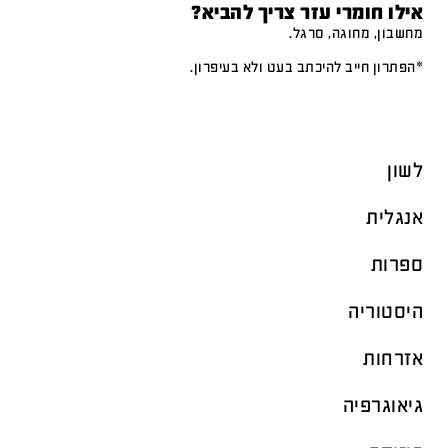
אילו חומרי עזר צריך להביא?
מחשבון, מחוגה, סרגל.
*הפתרון חייב להיכתב בעט ולא בעיפרון.
לשון
אנגלית
ספרות
היסטוריה
אזרחות
גיאוגרפיה