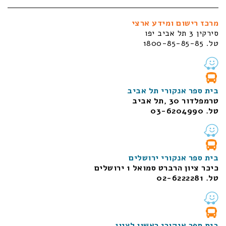
מרכז רישום ומידע ארצי
סירקין 3 תל אביב יפו
טל. 1800-85-85-85
בית ספר אנקורי תל אביב
טרמפלדור 30 ,תל אביב
טל. 03-6204990
בית ספר אנקורי ירושלים
כיכר ציון הרברט סמואל 1
ירושלים
טל. 02-6222281
בית ספר אנקורי ראשון לציון