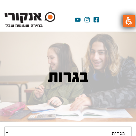
בגרות