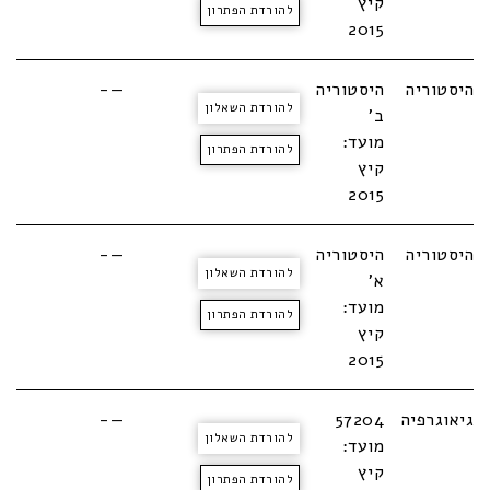
קיץ
להורדת הפתרון
2015
היסטוריה
היסטוריה
—-
להורדת השאלון
ב'
מועד:
להורדת הפתרון
קיץ
2015
היסטוריה
היסטוריה
—-
להורדת השאלון
א'
מועד:
להורדת הפתרון
קיץ
2015
גיאוגרפיה
57204
—-
להורדת השאלון
מועד:
קיץ
להורדת הפתרון