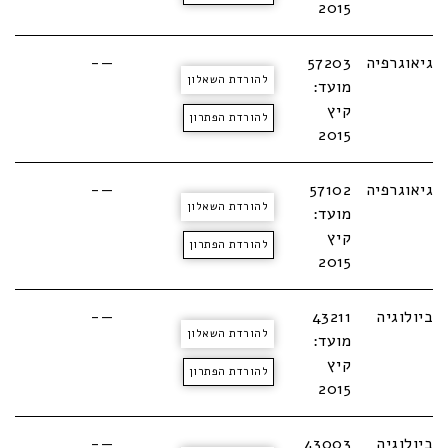
2015
גיאוגרפיה
57203
—-
להורדת השאלון
מועד:
קיץ
להורדת הפתרון
2015
גיאוגרפיה
57102
—-
להורדת השאלון
מועד:
קיץ
להורדת הפתרון
2015
ביולוגיה
43211
—-
להורדת השאלון
מועד:
קיץ
להורדת הפתרון
2015
ביולוגיה
43003
—-