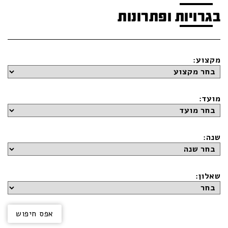
בגרויות ופתרונות
מקצוע:
מועד:
שנה:
שאלון: