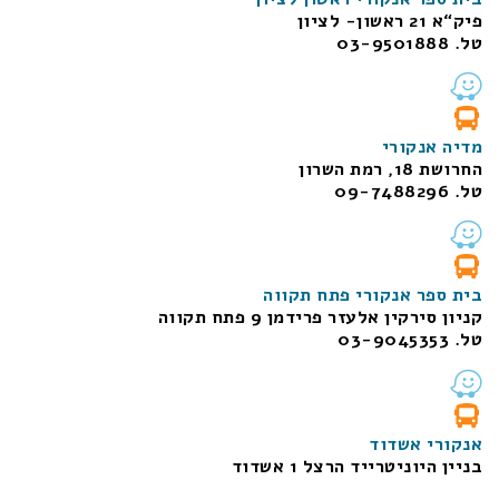
פיק“א 21 ראשון- לציון
טל. 03-9501888
מדיה אנקורי
החרושת 18, רמת השרון
טל. 09-7488296
בית ספר אנקורי פתח תקווה
קניון סירקין אלעזר פרידמן 9 פתח תקווה
טל. 03-9045353
אנקורי אשדוד
בניין היוניטרייד הרצל 1 אשדוד