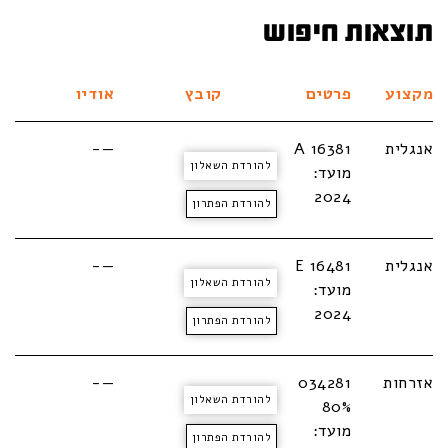
תוצאות חיפוש
מקצוע
פרטים
קובץ
אודיו
אנגלית
A 16381
—-
להורדת השאלון
מועד:
2024
להורדת הפתרון
אנגלית
E 16481
—-
להורדת השאלון
מועד:
2024
להורדת הפתרון
אזרחות
034281
—-
להורדת השאלון
80%
מועד:
להורדת הפתרון