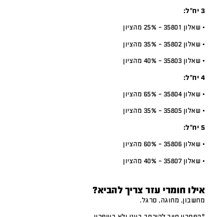
3 יח”ל:
• שאלון 35801 – 25% מהציון
• שאלון 35802 – 35% מהציון
• שאלון 35803 – 40% מהציון
4 יח”ל:
• שאלון 35804 – 65% מהציון
• שאלון 35805 – 35% מהציון
5 יח”ל:
• שאלון 35806 – 60% מהציון
• שאלון 35807 – 40% מהציון
אילו חומרי עזר צריך להביא?
מחשבון, מחוגה, סרגל.
*הפתרון חייב להיכתב בעט ולא בעיפרון.