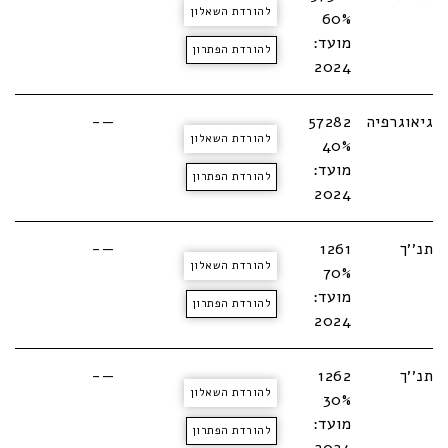
להורדת השאלון
60%
מועד:
להורדת הפתרון
2024
גיאוגרפיה
57282
—-
להורדת השאלון
40%
מועד:
להורדת הפתרון
2024
תנ׳׳ך
1261
—-
להורדת השאלון
70%
מועד:
להורדת הפתרון
2024
תנ׳׳ך
1262
—-
להורדת השאלון
30%
מועד:
להורדת הפתרון
2024