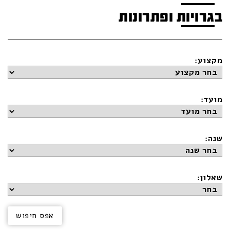
בגרויות ופתרונות
מקצוע:
מועד:
שנה:
שאלון: