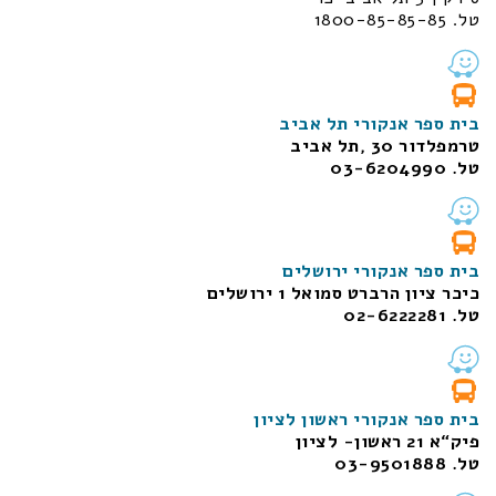
טל. 1800-85-85-85
בית ספר אנקורי תל אביב
טרמפלדור 30 ,תל אביב
טל. 03-6204990
בית ספר אנקורי ירושלים
כיכר ציון הרברט סמואל 1
ירושלים
טל. 02-6222281
בית ספר אנקורי ראשון לציון
פיק“א 21 ראשון- לציון
טל. 03-9501888