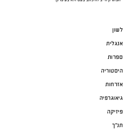
לשון
אנגלית
ספרות
היסטוריה
אזרחות
גיאוגרפיה
פיזיקה
תנ"ך