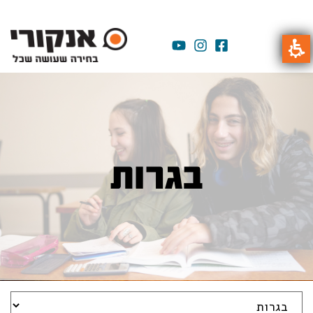
בגרות