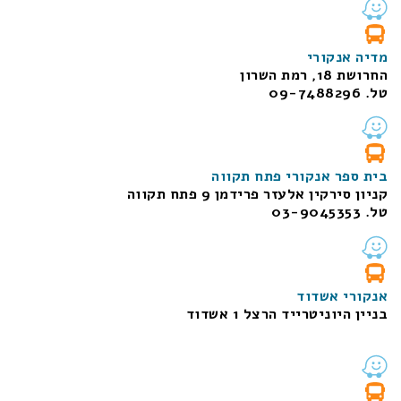
מדיה אנקורי
החרושת 18, רמת השרון
טל. 09-7488296
בית ספר אנקורי פתח תקווה
קניון סירקין אלעזר פרידמן 9 פתח תקווה
טל. 03-9045353
אנקורי אשדוד
בניין היוניטרייד הרצל 1 אשדוד