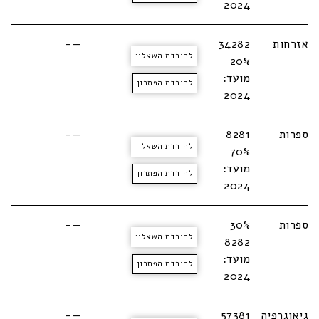
2024
אזרחות
34282
—-
להורדת השאלון
20%
מועד:
להורדת הפתרון
2024
ספרות
8281
—-
להורדת השאלון
70%
מועד:
להורדת הפתרון
2024
ספרות
30%
—-
להורדת השאלון
8282
מועד:
להורדת הפתרון
2024
גיאוגרפיה
57381
—-