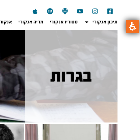
תיכון אנקורי
סטודיו אנקורי
מדיה אנקורי
אנקור
בגרות