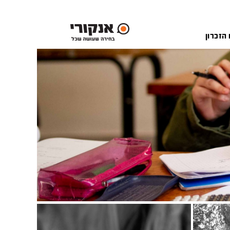
 הזכרון