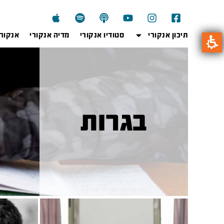
תיכון אנקורי
סטודיו אנקורי
מדיה אנקורי
אנקור
בגרות