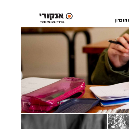
 הזכרון