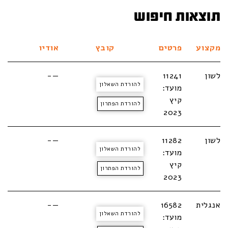
תוצאות חיפוש
מקצוע
פרטים
קובץ
אודיו
לשון
11241
—-
להורדת השאלון
מועד:
קיץ
להורדת הפתרון
2023
לשון
11282
—-
להורדת השאלון
מועד:
קיץ
להורדת הפתרון
2023
אנגלית
16582
—-
להורדת השאלון
מועד: