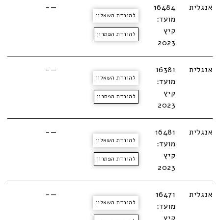
אנגלית
16484
—-
להורדת השאלון
מועד:
קיץ
להורדת הפתרון
2023
אנגלית
16381
—-
להורדת השאלון
מועד:
קיץ
להורדת הפתרון
2023
אנגלית
16481
—-
להורדת השאלון
מועד:
קיץ
להורדת הפתרון
2023
אנגלית
16471
—-
להורדת השאלון
מועד:
קיץ