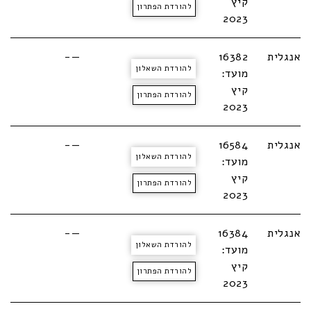
קיץ
להורדת הפתרון
2023
אנגלית
16382
—-
להורדת השאלון
מועד:
קיץ
להורדת הפתרון
2023
אנגלית
16584
—-
להורדת השאלון
מועד:
קיץ
להורדת הפתרון
2023
אנגלית
16384
—-
להורדת השאלון
מועד:
קיץ
להורדת הפתרון
2023