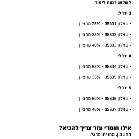
לשלוש רמות לימוד:
3 יח”ל:
• שאלון 35801 – 25% מהציון
• שאלון 35802 – 35% מהציון
• שאלון 35803 – 40% מהציון
4 יח”ל:
• שאלון 35804 – 65% מהציון
• שאלון 35805 – 35% מהציון
5 יח”ל:
• שאלון 35806 – 60% מהציון
• שאלון 35807 – 40% מהציון
אילו חומרי עזר צריך להביא?
מחשבון, מחוגה, סרגל.