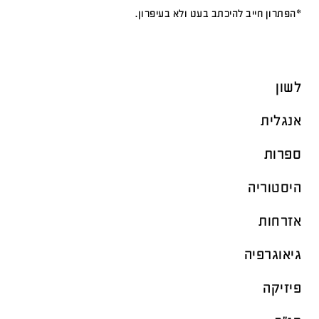
*הפתרון חייב להיכתב בעט ולא בעיפרון.
לשון
אנגלית
ספרות
היסטוריה
אזרחות
גיאוגרפיה
פיזיקה