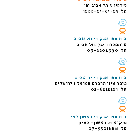
סירקין 3 תל אביב יפו
טל. 1800-85-85-85
בית ספר אנקורי תל אביב
טרמפלדור 30 ,תל אביב
טל. 03-6204990
בית ספר אנקורי ירושלים
כיכר ציון הרברט סמואל 1
ירושלים
טל. 02-6222281
בית ספר אנקורי ראשון לציון
פיק“א 21 ראשון- לציון
טל. 03-9501888