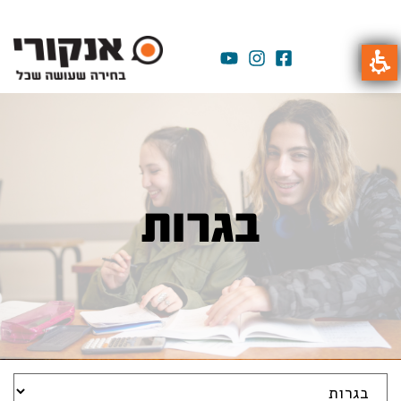
בגרות