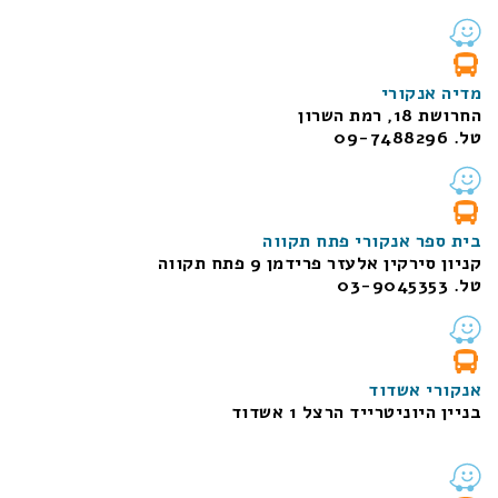
מדיה אנקורי
החרושת 18, רמת השרון
טל. 09-7488296
בית ספר אנקורי פתח תקווה
קניון סירקין אלעזר פרידמן 9 פתח תקווה
טל. 03-9045353
אנקורי אשדוד
בניין היוניטרייד הרצל 1 אשדוד