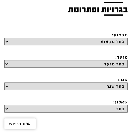
בגרויות ופתרונות
מקצוע:
מועד:
שנה:
שאלון: