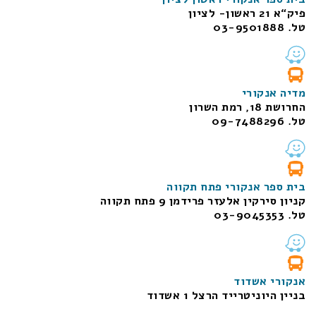
פיק“א 21 ראשון- לציון
טל. 03-9501888
מדיה אנקורי
החרושת 18, רמת השרון
טל. 09-7488296
בית ספר אנקורי פתח תקווה
קניון סירקין אלעזר פרידמן 9 פתח תקווה
טל. 03-9045353
אנקורי אשדוד
בניין היוניטרייד הרצל 1 אשדוד