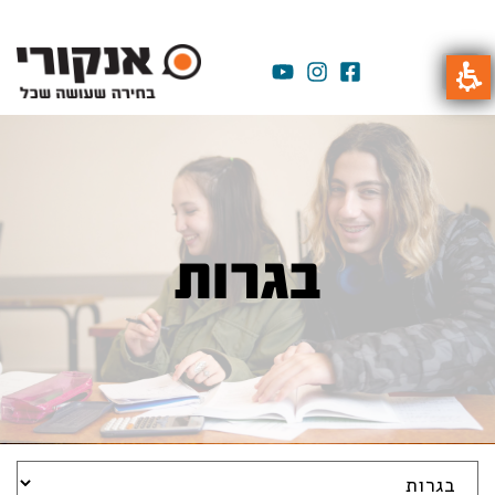
בגרות