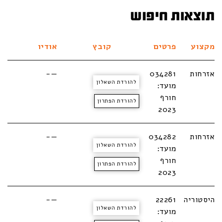
תוצאות חיפוש
מקצוע
פרטים
קובץ
אודיו
אזרחות
034281
—-
להורדת השאלון
מועד:
חורף
להורדת הפתרון
2023
אזרחות
034282
—-
להורדת השאלון
מועד:
חורף
להורדת הפתרון
2023
היסטוריה
22261
—-
להורדת השאלון
מועד: