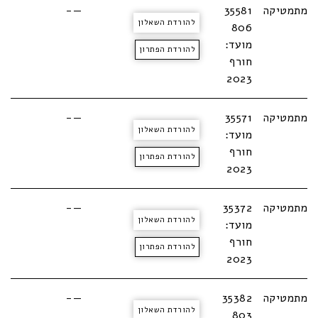
מתמטיקה
35581
—-
להורדת השאלון
806
מועד:
להורדת הפתרון
חורף
2023
מתמטיקה
35571
—-
להורדת השאלון
מועד:
חורף
להורדת הפתרון
2023
מתמטיקה
35372
—-
להורדת השאלון
מועד:
חורף
להורדת הפתרון
2023
מתמטיקה
35382
—-
להורדת השאלון
803