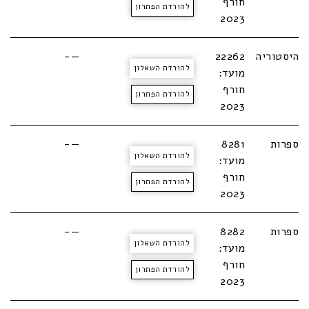
חורף
להורדת הפתרון
2023
היסטוריה
22262
—-
להורדת השאלון
מועד:
חורף
להורדת הפתרון
2023
ספרות
8281
—-
להורדת השאלון
מועד:
חורף
להורדת הפתרון
2023
ספרות
8282
—-
להורדת השאלון
מועד:
חורף
להורדת הפתרון
2023