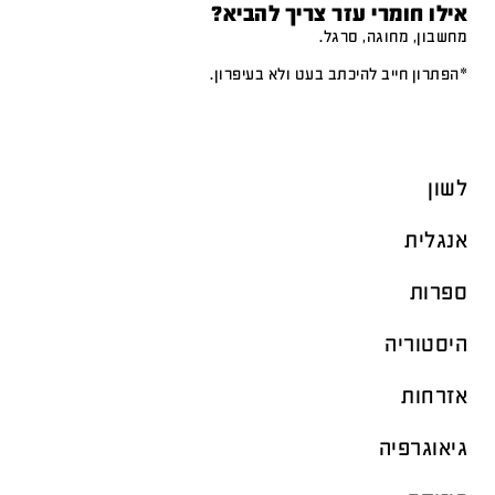
אילו חומרי עזר צריך להביא?
מחשבון, מחוגה, סרגל.
*הפתרון חייב להיכתב בעט ולא בעיפרון.
לשון
אנגלית
ספרות
היסטוריה
אזרחות
גיאוגרפיה