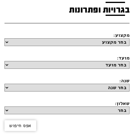
בגרויות ופתרונות
מקצוע:
מועד:
שנה:
שאלון: