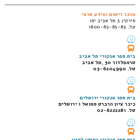
מרכז רישום ומידע ארצי
סירקין 3 תל אביב יפו
טל. 1800-85-85-85
בית ספר אנקורי תל אביב
טרמפלדור 30 ,תל אביב
טל. 03-6204990
בית ספר אנקורי ירושלים
כיכר ציון הרברט סמואל 1
ירושלים
טל. 02-6222281
בית ספר אנקורי ראשון לציון