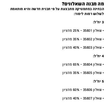
מה מבנה השאלונים?
הבחינה במתמטיקה מתבצעת על פי תכנית חדשה והיא מותאמת
לשלוש רמות לימוד:
3 יח”ל:
• שאלון 35801 – 25% מהציון
• שאלון 35802 – 35% מהציון
• שאלון 35803 – 40% מהציון
4 יח”ל:
• שאלון 35804 – 65% מהציון
• שאלון 35805 – 35% מהציון
5 יח”ל:
• שאלון 35806 – 60% מהציון
• שאלון 35807 – 40% מהציון