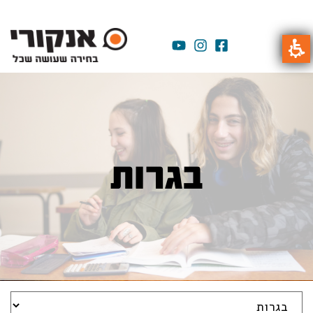
בגרות