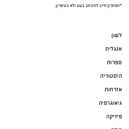
*הפתרון חייב להיכתב בעט ולא בעיפרון.
לשון
אנגלית
ספרות
היסטוריה
אזרחות
גיאוגרפיה
פיזיקה