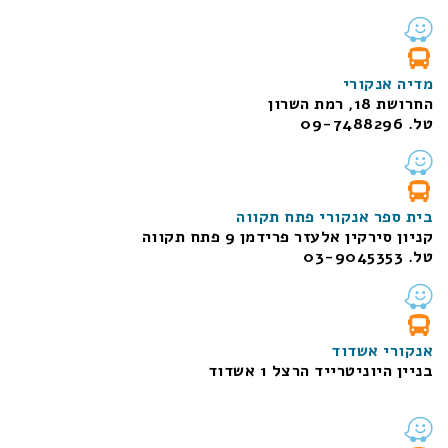
מדיה אנקורי
החרושת 18, רמת השרון
טל. 09-7488296
בית ספר אנקורי פתח תקווה
קניון סירקין אלעזר פרידמן 9 פתח תקווה
טל. 03-9045353
אנקורי אשדוד
בניין היוניטרייד הרצל 1 אשדוד