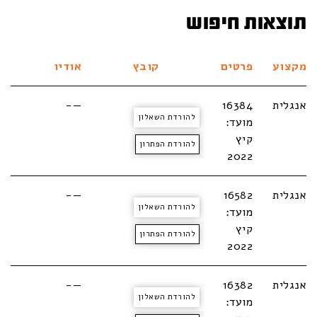
תוצאות חיפוש
מקצוע
פרטים
קובץ
אודיו
אנגלית
16384
—-
להורדת השאלון
מועד:
קיץ
להורדת הפתרון
2022
אנגלית
16582
—-
להורדת השאלון
מועד:
קיץ
להורדת הפתרון
2022
אנגלית
16382
—-
להורדת השאלון
מועד: