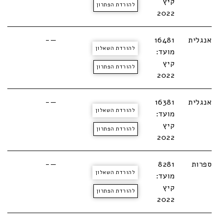
קיץ
להורדת הפתרון
2022
אנגלית
16481
—-
להורדת השאלון
מועד:
קיץ
להורדת הפתרון
2022
אנגלית
16381
—-
להורדת השאלון
מועד:
קיץ
להורדת הפתרון
2022
ספרות
8281
—-
להורדת השאלון
מועד:
קיץ
להורדת הפתרון
2022