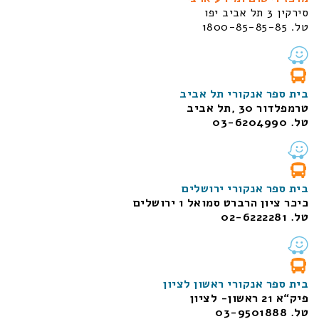
סירקין 3 תל אביב יפו
טל. 1800-85-85-85
בית ספר אנקורי תל אביב
טרמפלדור 30 ,תל אביב
טל. 03-6204990
בית ספר אנקורי ירושלים
כיכר ציון הרברט סמואל 1
ירושלים
טל. 02-6222281
בית ספר אנקורי ראשון לציון
פיק“א 21 ראשון- לציון
טל. 03-9501888