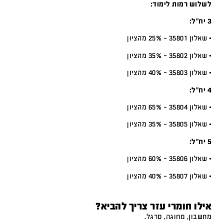
לשלוש רמות לימוד:
3 יח”ל:
• שאלון 35801 – 25% מהציון
• שאלון 35802 – 35% מהציון
• שאלון 35803 – 40% מהציון
4 יח”ל:
• שאלון 35804 – 65% מהציון
• שאלון 35805 – 35% מהציון
5 יח”ל:
• שאלון 35806 – 60% מהציון
• שאלון 35807 – 40% מהציון
אילו חומרי עזר צריך להביא?
מחשבון, מחוגה, סרגל.