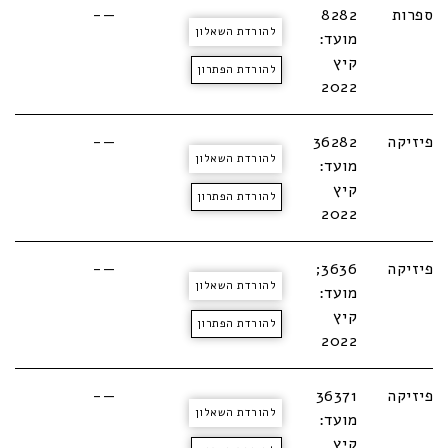
ספרות
8282
—-
להורדת השאלון
מועד:
קיץ
להורדת הפתרון
2022
פיזיקה
36282
—-
להורדת השאלון
מועד:
קיץ
להורדת הפתרון
2022
פיזיקה
3636;
—-
להורדת השאלון
מועד:
קיץ
להורדת הפתרון
2022
פיזיקה
36371
—-
להורדת השאלון
מועד:
קיץ