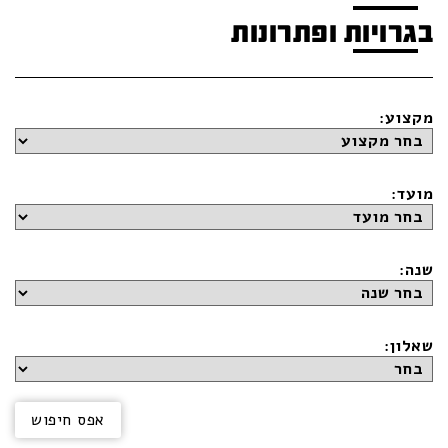
בגרויות ופתרונות
מקצוע:
מועד:
שנה:
שאלון: