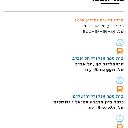
מרכז רישום ומידע ארצי
סירקין 3 תל אביב יפו
טל. 1800-85-85-85
בית ספר אנקורי תל אביב
טרמפלדור 30 ,תל אביב
טל. 03-6204990
בית ספר אנקורי ירושלים
כיכר ציון הרברט סמואל 1
ירושלים
טל. 02-6222281