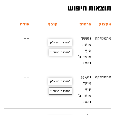
תוצאות חיפוש
מקצוע
פרטים
קובץ
אודיו
מתמטיקה
35581
—-
להורדת השאלון
מועד:
קיץ
להורדת הפתרון
מועד ב'
2021
מתמטיקה
35481
—-
להורדת השאלון
מועד:
קיץ
להורדת הפתרון
מועד ב'
2021