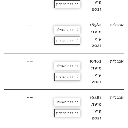
קיץ
להורדת הפתרון
2021
אנגלית
16582
—-
להורדת השאלון
מועד:
קיץ
להורדת הפתרון
2021
אנגלית
16382
—-
להורדת השאלון
מועד:
קיץ
להורדת הפתרון
2021
אנגלית
16481
—-
להורדת השאלון
מועד:
קיץ
להורדת הפתרון
2021