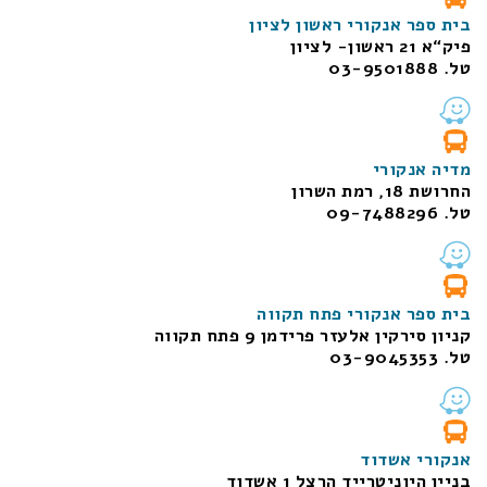
בית ספר אנקורי ראשון לציון
פיק“א 21 ראשון- לציון
טל. 03-9501888
מדיה אנקורי
החרושת 18, רמת השרון
טל. 09-7488296
בית ספר אנקורי פתח תקווה
קניון סירקין אלעזר פרידמן 9 פתח תקווה
טל. 03-9045353
אנקורי אשדוד
בניין היוניטרייד הרצל 1 אשדוד