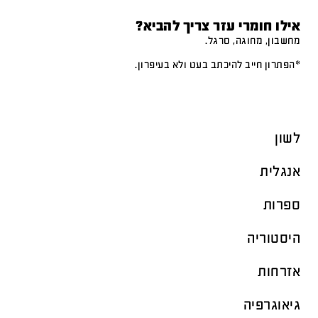
אילו חומרי עזר צריך להביא?
מחשבון, מחוגה, סרגל.
*הפתרון חייב להיכתב בעט ולא בעיפרון.
לשון
אנגלית
ספרות
היסטוריה
אזרחות
גיאוגרפיה