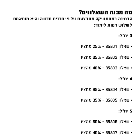
מה מבנה השאלונים?
הבחינה במתמטיקה מתבצעת על פי תכנית חדשה והיא מותאמת
לשלוש רמות לימוד:
3 יח”ל:
• שאלון 35801 – 25% מהציון
• שאלון 35802 – 35% מהציון
• שאלון 35803 – 40% מהציון
4 יח”ל:
• שאלון 35804 – 65% מהציון
• שאלון 35805 – 35% מהציון
5 יח”ל:
• שאלון 35806 – 60% מהציון
• שאלון 35807 – 40% מהציון