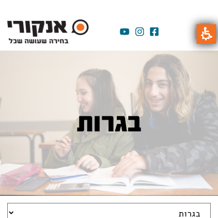
בגרות