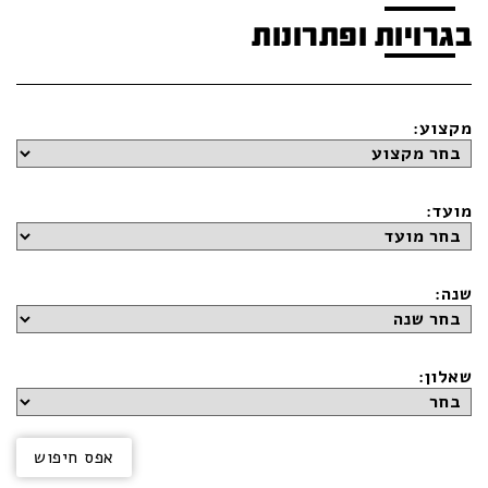
בגרויות ופתרונות
מקצוע:
מועד:
שנה:
שאלון: