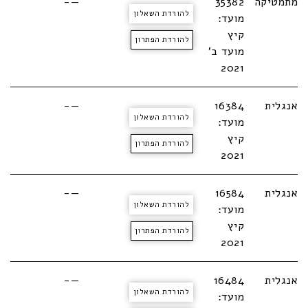
מתמטיקה
35382
—-
להורדת השאלון
מועד:
קיץ
להורדת הפתרון
מועד ב'
2021
אנגלית
16384
—-
להורדת השאלון
מועד:
קיץ
להורדת הפתרון
2021
אנגלית
16584
—-
להורדת השאלון
מועד:
קיץ
להורדת הפתרון
2021
אנגלית
16484
—-
להורדת השאלון
מועד: