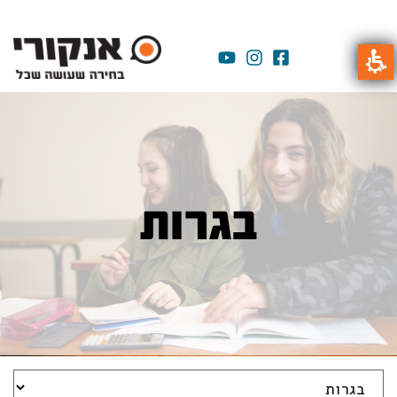
בגרות