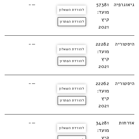
גיאוגרפיה
57381
—-
להורדת השאלון
מועד:
קיץ
להורדת הפתרון
2021
היסטוריה
22282
—-
להורדת השאלון
מועד:
קיץ
להורדת הפתרון
2021
היסטוריה
22262
—-
להורדת השאלון
מועד:
קיץ
להורדת הפתרון
2021
אזרחות
34281
—-
להורדת השאלון
מועד:
קיץ