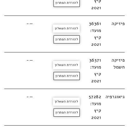
קיץ
להורדת הפתרון
2021
פיזיקה
36361
—-
להורדת השאלון
מועד:
קיץ
להורדת הפתרון
2021
פיזיקה
36371
—-
להורדת השאלון
חשמל
מועד:
קיץ
להורדת הפתרון
2021
גיאוגרפיה
57282
—-
להורדת השאלון
מועד:
קיץ
להורדת הפתרון
2021