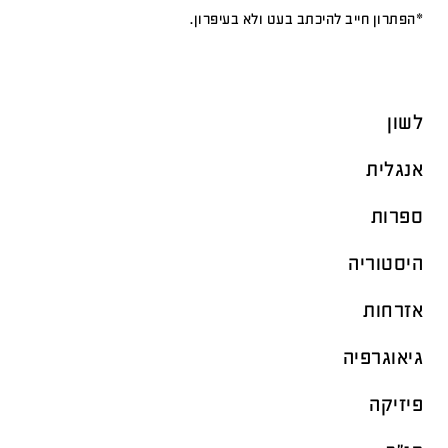
*הפתרון חייב להיכתב בעט ולא בעיפרון.
לשון
אנגלית
ספרות
היסטוריה
אזרחות
גיאוגרפיה
פיזיקה