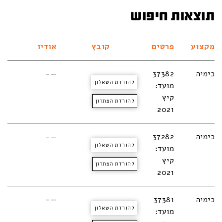
תוצאות חיפוש
מקצוע
פרטים
קובץ
אודיו
כימיה
37382
—-
להורדת השאלון
מועד:
קיץ
להורדת הפתרון
2021
כימיה
37282
—-
להורדת השאלון
מועד:
קיץ
להורדת הפתרון
2021
כימיה
37381
—-
להורדת השאלון
מועד: