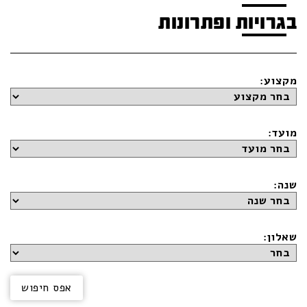
בגרויות ופתרונות
מקצוע:
מועד:
שנה:
שאלון: