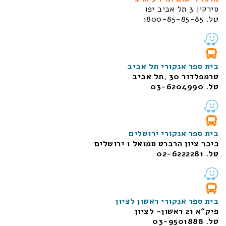
סירקין 3 תל אביב יפו
טל. 1800-85-85-85
בית ספר אנקורי תל אביב
טרמפלדור 30 ,תל אביב
טל. 03-6204990
בית ספר אנקורי ירושלים
כיכר ציון הרברט סמואל 1
ירושלים
טל. 02-6222281
בית ספר אנקורי ראשון לציון
פיק“א 21 ראשון- לציון
טל. 03-9501888