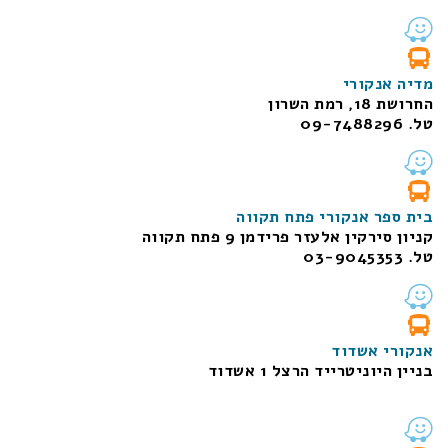
מדיה אנקורי
החרושת 18, רמת השרון
טל. 09-7488296
בית ספר אנקורי פתח תקווה
קניון סירקין אלעזר פרידמן 9 פתח תקווה
טל. 03-9045353
אנקורי אשדוד
בניין היוניטרייד הרצל 1 אשדוד