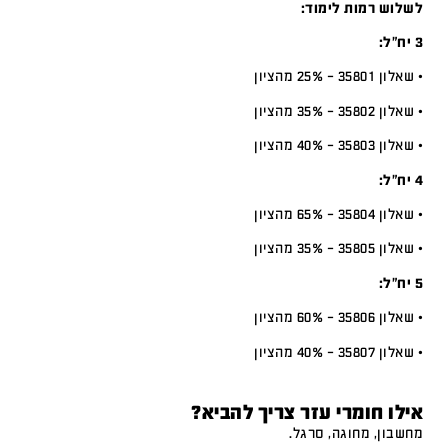
לשלוש רמות לימוד:
3 יח”ל:
• שאלון 35801 – 25% מהציון
• שאלון 35802 – 35% מהציון
• שאלון 35803 – 40% מהציון
4 יח”ל:
• שאלון 35804 – 65% מהציון
• שאלון 35805 – 35% מהציון
5 יח”ל:
• שאלון 35806 – 60% מהציון
• שאלון 35807 – 40% מהציון
אילו חומרי עזר צריך להביא?
מחשבון, מחוגה, סרגל.