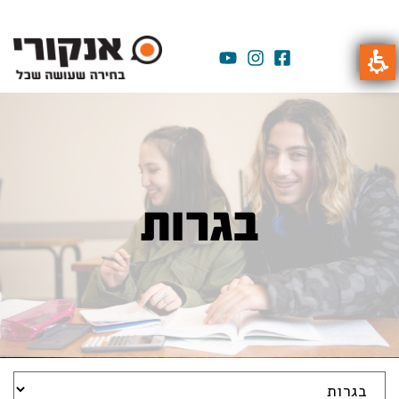
בגרות