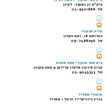
פיק“א 21 ראשון- לציון
טל. 03-9501888
מדיה אנקורי
החרושת 18, רמת השרון
טל. 09-7488296
בית ספר אנקורי פתח תקווה
קניון סירקין אלעזר פרידמן 9 פתח תקווה
טל. 03-9045353
אנקורי אשדוד
בניין היוניטרייד הרצל 1 אשדוד