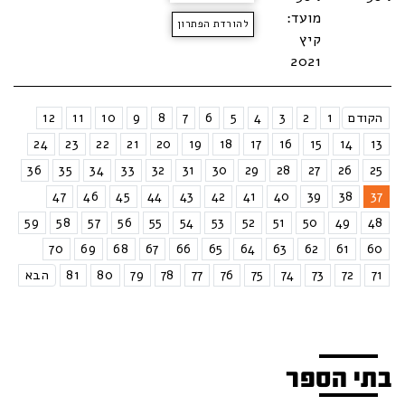
מועד:
להורדת הפתרון
קיץ
2021
הקודם
1
2
3
4
5
6
7
8
9
10
11
12
24
23
22
21
20
19
18
17
16
15
14
13
36
35
34
33
32
31
30
29
28
27
26
25
47
46
45
44
43
42
41
40
39
38
37
59
58
57
56
55
54
53
52
51
50
49
48
70
69
68
67
66
65
64
63
62
61
60
71
72
73
74
75
76
77
78
79
80
81
הבא
בתי הספר