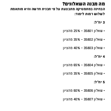
מה מבנה השאלונים?
הבחינה במתמטיקה מתבצעת על פי תכנית חדשה והיא מותאמת
לשלוש רמות לימוד:
3 יח”ל:
• שאלון 35801 – 25% מהציון
• שאלון 35802 – 35% מהציון
• שאלון 35803 – 40% מהציון
4 יח”ל:
• שאלון 35804 – 65% מהציון
• שאלון 35805 – 35% מהציון
5 יח”ל:
• שאלון 35806 – 60% מהציון
• שאלון 35807 – 40% מהציון