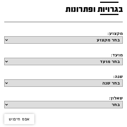
בגרויות ופתרונות
מקצוע:
מועד:
שנה:
שאלון: