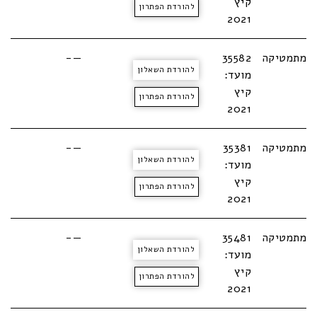
קיץ
להורדת הפתרון
2021
מתמטיקה
35582
—-
להורדת השאלון
מועד:
קיץ
להורדת הפתרון
2021
מתמטיקה
35381
—-
להורדת השאלון
מועד:
קיץ
להורדת הפתרון
2021
מתמטיקה
35481
—-
להורדת השאלון
מועד:
קיץ
להורדת הפתרון
2021