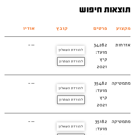
תוצאות חיפוש
מקצוע
פרטים
קובץ
אודיו
אזרחות
34282
—-
להורדת השאלון
מועד:
קיץ
להורדת הפתרון
2021
מתמטיקה
35482
—-
להורדת השאלון
מועד:
קיץ
להורדת הפתרון
2021
מתמטיקה
35182
—-
להורדת השאלון
מועד: