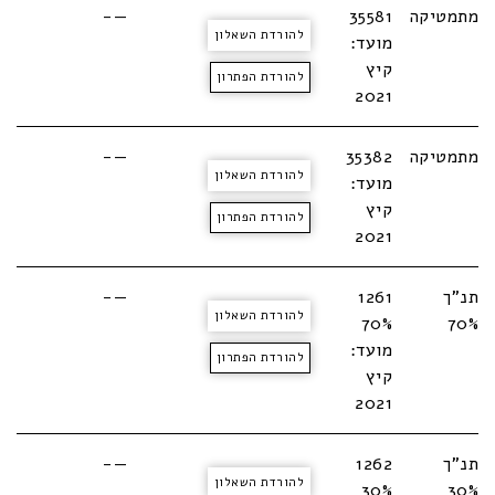
מתמטיקה
35581
—-
להורדת השאלון
מועד:
קיץ
להורדת הפתרון
2021
מתמטיקה
35382
—-
להורדת השאלון
מועד:
קיץ
להורדת הפתרון
2021
תנ"ך
1261
—-
להורדת השאלון
70%
70%
מועד:
להורדת הפתרון
קיץ
2021
תנ"ך
1262
—-
להורדת השאלון
30%
30%