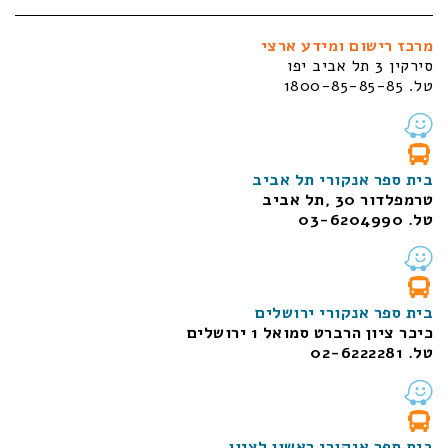
מרכז רישום ומידע ארצי
סירקין 3 תל אביב יפו
טל. 1800-85-85-85
בית ספר אנקורי תל אביב
טרמפלדור 30 ,תל אביב
טל. 03-6204990
בית ספר אנקורי ירושלים
כיכר ציון הרברט סמואל 1
ירושלים
טל. 02-6222281
בית ספר אנקורי ראשון לציון