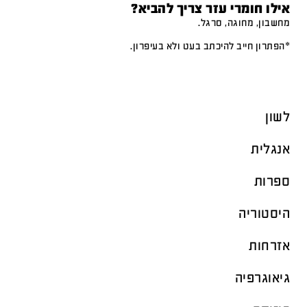
אילו חומרי עזר צריך להביא?
מחשבון, מחוגה, סרגל.
*הפתרון חייב להיכתב בעט ולא בעיפרון.
לשון
אנגלית
ספרות
היסטוריה
אזרחות
גיאוגרפיה