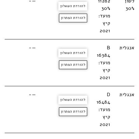
לשון
11282
—-
להורדת השאלון
30%
30%
מועד:
להורדת הפתרון
קיץ
2021
אנגלית
B
—-
להורדת השאלון
16384
מועד:
להורדת הפתרון
קיץ
2021
אנגלית
D
—-
להורדת השאלון
16484
מועד:
להורדת הפתרון
קיץ
2021