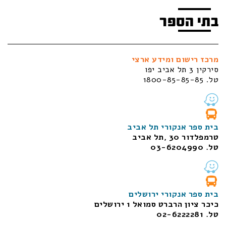
בתי הספר
מרכז רישום ומידע ארצי
סירקין 3 תל אביב יפו
טל. 1800-85-85-85
בית ספר אנקורי תל אביב
טרמפלדור 30 ,תל אביב
טל. 03-6204990
בית ספר אנקורי ירושלים
כיכר ציון הרברט סמואל 1
ירושלים
טל. 02-6222281