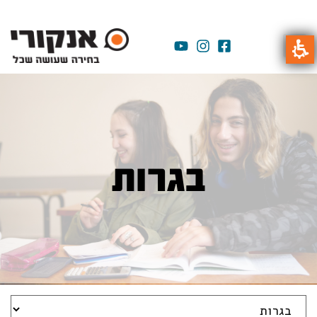
בגרות