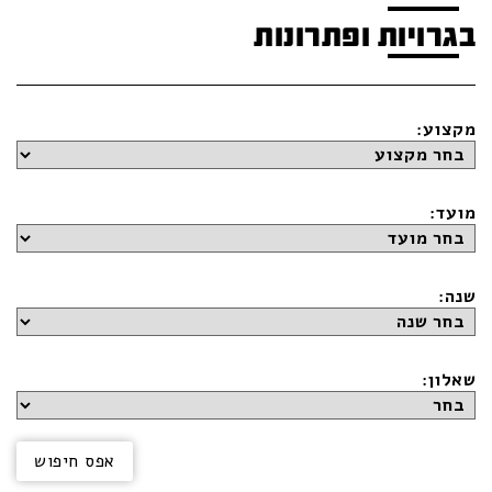
בגרויות ופתרונות
מקצוע:
מועד:
שנה:
שאלון: