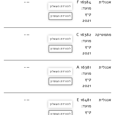
אנגלית
16584 F
—-
להורדת השאלון
מועד:
קיץ
להורדת הפתרון
2021
מתמטיקה
C 16382
—-
להורדת השאלון
מועד:
קיץ
להורדת הפתרון
2021
אנגלית
A 16381
—-
להורדת השאלון
מועד:
קיץ
להורדת הפתרון
2021
אנגלית
E 16481
—-
להורדת השאלון
מועד:
קיץ
להורדת הפתרון