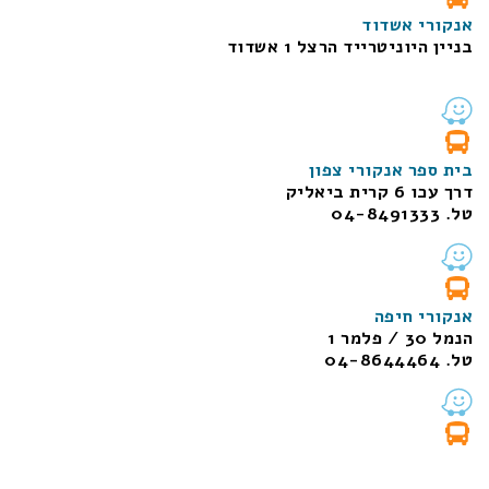
אנקורי אשדוד
בניין היוניטרייד הרצל 1 אשדוד
בית ספר אנקורי צפון
דרך עכו 6 קרית ביאליק
טל. 04-8491333
אנקורי חיפה
הנמל 30 / פלמר 1
טל. 04-8644464