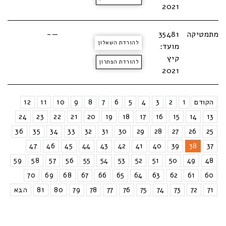
2021
מתמטיקה
35481
—-
להורדת השאלון
מועד:
קיץ
להורדת הפתרון
2021
הקודם
1
2
3
4
5
6
7
8
9
10
11
12
24
23
22
21
20
19
18
17
16
15
14
13
36
35
34
33
32
31
30
29
28
27
26
25
47
46
45
44
43
42
41
40
39
38
37
59
58
57
56
55
54
53
52
51
50
49
48
70
69
68
67
66
65
64
63
62
61
60
71
72
73
74
75
76
77
78
79
80
81
הבא