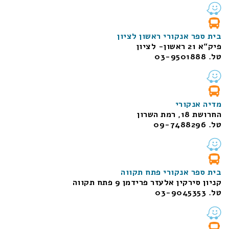
בית ספר אנקורי ראשון לציון
פיק“א 21 ראשון- לציון
טל. 03-9501888
מדיה אנקורי
החרושת 18, רמת השרון
טל. 09-7488296
בית ספר אנקורי פתח תקווה
קניון סירקין אלעזר פרידמן 9 פתח תקווה
טל. 03-9045353