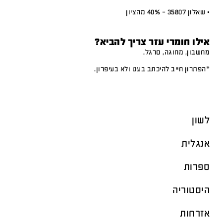
• שאלון 35807 – 40% מהציון
אילו חומרי עזר צריך להביא?
מחשבון, מחוגה, סרגל.
*הפתרון חייב להיכתב בעט ולא בעיפרון.
לשון
אנגלית
ספרות
היסטוריה
אזרחות