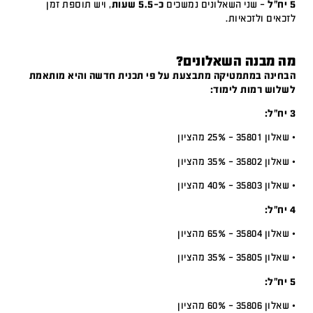
5 יח"ל
– שני השאלונים נמשכים
כ-5.5 שעות
, ויש תוספת זמן
לזכאים ולזכאיות.
מה מבנה השאלונים?
הבחינה במתמטיקה מתבצעת על פי תכנית חדשה והיא מותאמת
לשלוש רמות לימוד:
3 יח”ל:
• שאלון 35801 – 25% מהציון
• שאלון 35802 – 35% מהציון
• שאלון 35803 – 40% מהציון
4 יח”ל:
• שאלון 35804 – 65% מהציון
• שאלון 35805 – 35% מהציון
5 יח”ל:
• שאלון 35806 – 60% מהציון