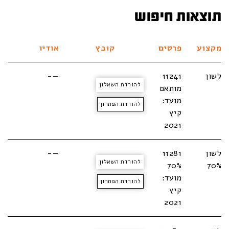
תוצאות חיפוש
מקצוע
פרטים
קובץ
אודיו
לשון
11241
—-
להורדת השאלון
מותאם
מועד:
להורדת הפתרון
קיץ
2021
לשון
11281
—-
להורדת השאלון
70%
70%
מועד:
להורדת הפתרון
קיץ
2021