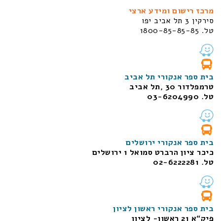
מרכז רישום ומידע ארצי
סירקין 3 תל אביב יפו
טל. 1800-85-85-85
בית ספר אנקורי תל אביב
טרמפלדור 30 ,תל אביב
טל. 03-6204990
בית ספר אנקורי ירושלים
כיכר ציון הרברט סמואל 1
ירושלים
טל. 02-6222281
בית ספר אנקורי ראשון לציון
פיק“א 21 ראשון- לציון