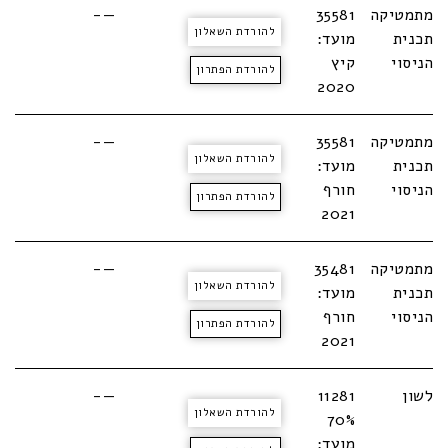
מתמטיקה
35581
—-
להורדת השאלון
תכנית
מועד:
הניסוי
קיץ
להורדת הפתרון
2020
מתמטיקה
35581
—-
להורדת השאלון
תכנית
מועד:
הניסוי
חורף
להורדת הפתרון
2021
מתמטיקה
35481
—-
להורדת השאלון
תכנית
מועד:
הניסוי
חורף
להורדת הפתרון
2021
לשון
11281
—-
להורדת השאלון
70%
מועד: