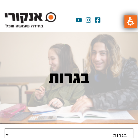
בגרות