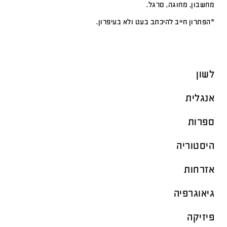
מחשבון, מחוגה, סרגל.
*הפתרון חייב להיכתב בעט ולא בעיפרון.
לשון
אנגלית
ספרות
היסטוריה
אזרחות
גיאוגרפיה
פיזיקה