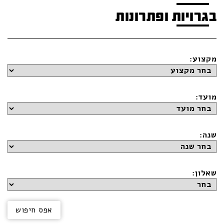
בגרויות ופתרונות
מקצוע:
מועד:
שנה:
שאלון: