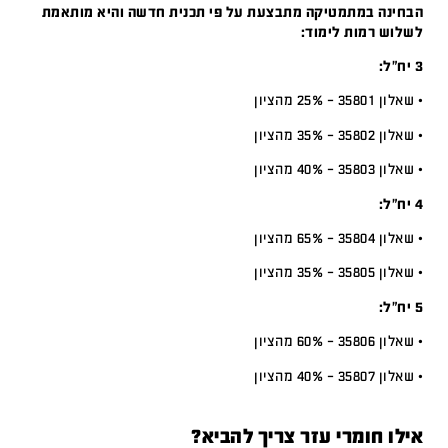
הבחינה במתמטיקה מתבצעת על פי תכנית חדשה והיא מותאמת
לשלוש רמות לימוד:
3 יח”ל:
• שאלון 35801 – 25% מהציון
• שאלון 35802 – 35% מהציון
• שאלון 35803 – 40% מהציון
4 יח”ל:
• שאלון 35804 – 65% מהציון
• שאלון 35805 – 35% מהציון
5 יח”ל:
• שאלון 35806 – 60% מהציון
• שאלון 35807 – 40% מהציון
אילו חומרי עזר צריך להביא?