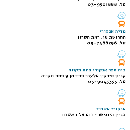
טל. 03-9501888
מדיה אנקורי
החרושת 18, רמת השרון
טל. 09-7488296
בית ספר אנקורי פתח תקווה
קניון סירקין אלעזר פרידמן 9 פתח תקווה
טל. 03-9045353
אנקורי אשדוד
בניין היוניטרייד הרצל 1 אשדוד