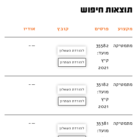
תוצאות חיפוש
מקצוע
פרטים
קובץ
אודיו
מתמטיקה
35582
—-
להורדת השאלון
מועד:
קיץ
להורדת הפתרון
2021
מתמטיקה
35182
—-
להורדת השאלון
מועד:
קיץ
להורדת הפתרון
2021
מתמטיקה
35381
—-
להורדת השאלון
מועד: