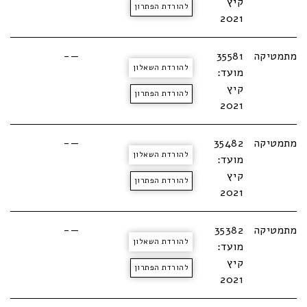
קיץ
להורדת הפתרון
2021
מתמטיקה
35581
—-
להורדת השאלון
מועד:
קיץ
להורדת הפתרון
2021
מתמטיקה
35482
—-
להורדת השאלון
מועד:
קיץ
להורדת הפתרון
2021
מתמטיקה
35382
—-
להורדת השאלון
מועד:
קיץ
להורדת הפתרון
2021