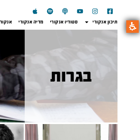
תיכון אנקורי
סטודיו אנקורי
מדיה אנקורי
אנקור
בגרות