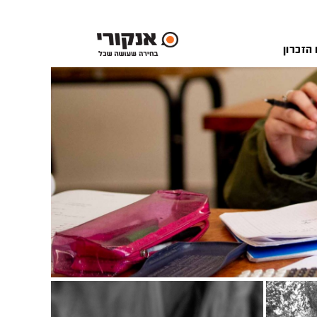
 הזכרון