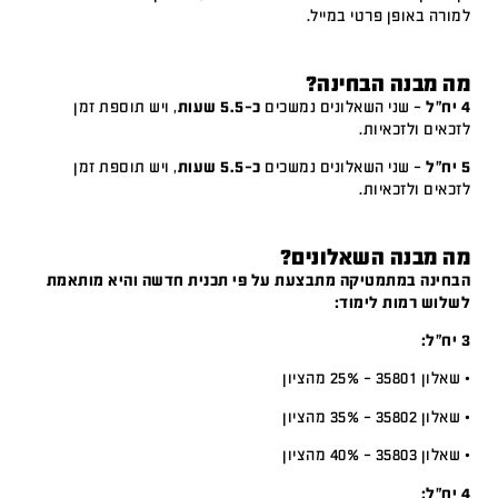
למורה באופן פרטי במייל.
מה מבנה הבחינה?
4 יח"ל
– שני השאלונים נמשכים
כ-5.5 שעות
, ויש תוספת זמן
לזכאים ולזכאיות.
5 יח"ל
– שני השאלונים נמשכים
כ-5.5 שעות
, ויש תוספת זמן
לזכאים ולזכאיות.
מה מבנה השאלונים?
הבחינה במתמטיקה מתבצעת על פי תכנית חדשה והיא מותאמת
לשלוש רמות לימוד:
3 יח”ל:
• שאלון 35801 – 25% מהציון
• שאלון 35802 – 35% מהציון
• שאלון 35803 – 40% מהציון
4 יח”ל: