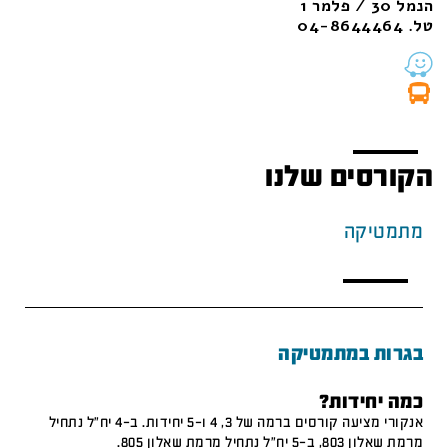
הנמל 30 / פלמר 1
טל. 04-8644464
הקורסים שלנו
מתמטיקה
בגרות במתמטיקה
כמה יחידות?
אנקורי מציעה קורסים ברמה של 3, 4 ו-5 יחידות. ב-4 יח"ל נתחיל
מרמת שאלון 803, ב-5 יח"ל נתחיל מרמת שאלון 805.