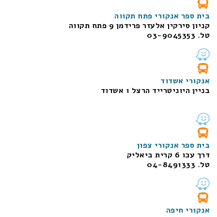
בית ספר אנקורי פתח תקווה
קניון סירקין אלעזר פרידמן 9 פתח תקווה
טל. 03-9045353
אנקורי אשדוד
בניין היוניטרייד הרצל 1 אשדוד
בית ספר אנקורי צפון
דרך עכו 6 קרית ביאליק
טל. 04-8491333
אנקורי חיפה