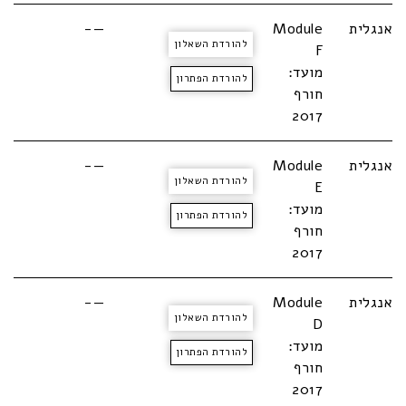
אנגלית
Module
—-
להורדת השאלון
F
מועד:
להורדת הפתרון
חורף
2017
אנגלית
Module
—-
להורדת השאלון
E
מועד:
להורדת הפתרון
חורף
2017
אנגלית
Module
—-
להורדת השאלון
D
מועד:
להורדת הפתרון
חורף
2017