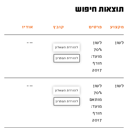
תוצאות חיפוש
מקצוע
פרטים
קובץ
אודיו
לשון
לשון
—-
להורדת השאלון
70%
מועד:
להורדת הפתרון
חורף
2017
לשון
לשון
—-
להורדת השאלון
70%
מותאם
להורדת הפתרון
מועד:
חורף
2017