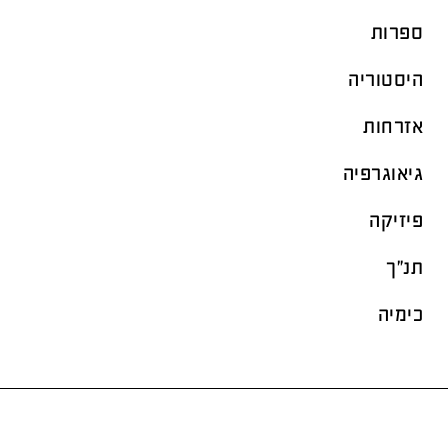
ספרות
היסטוריה
אזרחות
גיאוגרפיה
פיזיקה
תנ"ך
כימיה