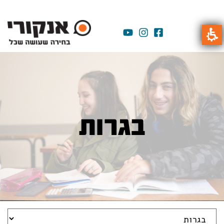
בגרות