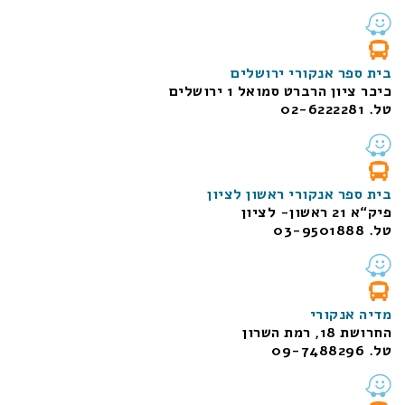
בית ספר אנקורי ירושלים
כיכר ציון הרברט סמואל 1
ירושלים
טל. 02-6222281
בית ספר אנקורי ראשון לציון
פיק“א 21 ראשון- לציון
טל. 03-9501888
מדיה אנקורי
החרושת 18, רמת השרון
טל. 09-7488296