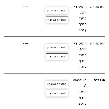
היסטוריה
היסטוריה
—-
להורדת השאלון
70%
מועד:
להורדת הפתרון
חורף
2017
היסטוריה
היסטוריה
—-
להורדת השאלון
30%
מועד:
להורדת הפתרון
חורף
2017
אנגלית
Module
—-
להורדת השאלון
G
מועד:
להורדת הפתרון
חורף
2017