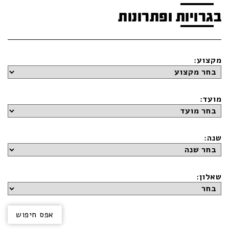
בגרויות ופתרונות
מקצוע:
מועד:
שנה:
שאלון: