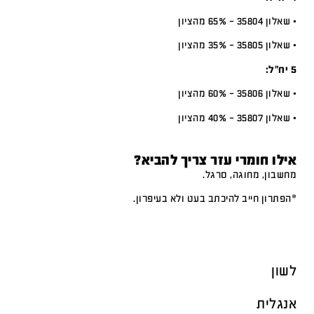
• שאלון 35804 – 65% מהציון
• שאלון 35805 – 35% מהציון
5 יח”ל:
• שאלון 35806 – 60% מהציון
• שאלון 35807 – 40% מהציון
אילו חומרי עזר צריך להביא?
מחשבון, מחוגה, סרגל.
*הפתרון חייב להיכתב בעט ולא בעיפרון.
לשון
אנגלית