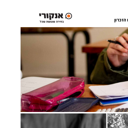
 הזכרון