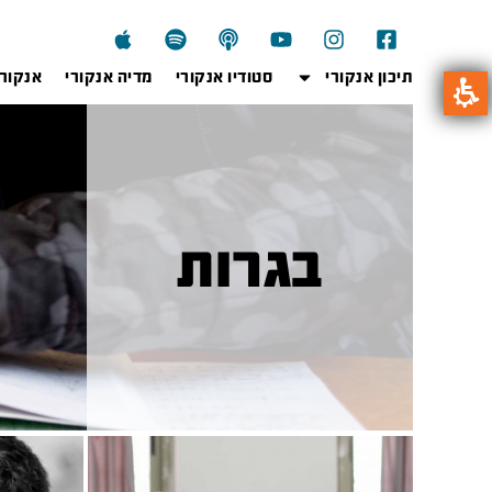
תיכון אנקורי
סטודיו אנקורי
מדיה אנקורי
אנקור
בגרות