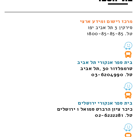
מרכז רישום ומידע ארצי
סירקין 3 תל אביב יפו
טל. 1800-85-85-85
בית ספר אנקורי תל אביב
טרמפלדור 30 ,תל אביב
טל. 03-6204990
בית ספר אנקורי ירושלים
כיכר ציון הרברט סמואל 1
ירושלים
טל. 02-6222281