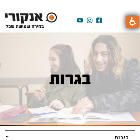
בגרות