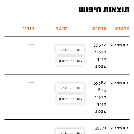
תוצאות חיפוש
מקצוע
פרטים
קובץ
אודיו
מתמטיקה
35372
—-
להורדת השאלון
מועד:
חורף
להורדת הפתרון
2024
מתמטיקה
35382
—-
להורדת השאלון
803
מועד:
להורדת הפתרון
חורף
2024
מתמטיקה
35571
—-
להורדת השאלון