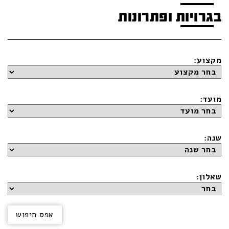
בגרויות ופתרונות
מקצוע:
מועד:
שנה:
שאלון: