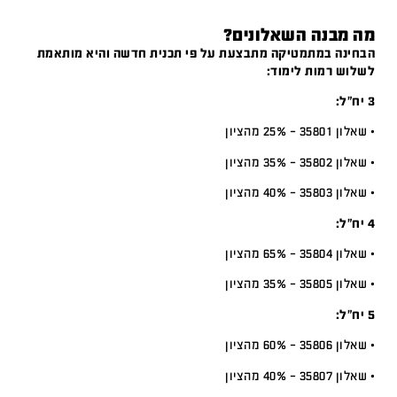
מה מבנה השאלונים?
הבחינה במתמטיקה מתבצעת על פי תכנית חדשה והיא מותאמת
לשלוש רמות לימוד:
3 יח”ל:
• שאלון 35801 – 25% מהציון
• שאלון 35802 – 35% מהציון
• שאלון 35803 – 40% מהציון
4 יח”ל:
• שאלון 35804 – 65% מהציון
• שאלון 35805 – 35% מהציון
5 יח”ל:
• שאלון 35806 – 60% מהציון
• שאלון 35807 – 40% מהציון