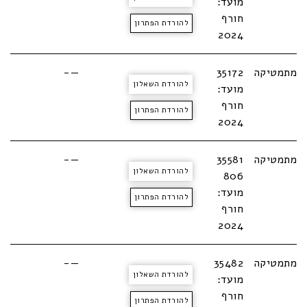
מועד:
חורף
להורדת הפתרון
2024
מתמטיקה
35172
—-
להורדת השאלון
מועד:
חורף
להורדת הפתרון
2024
מתמטיקה
35581
—-
להורדת השאלון
806
מועד:
להורדת הפתרון
חורף
2024
מתמטיקה
35482
—-
להורדת השאלון
מועד:
חורף
להורדת הפתרון