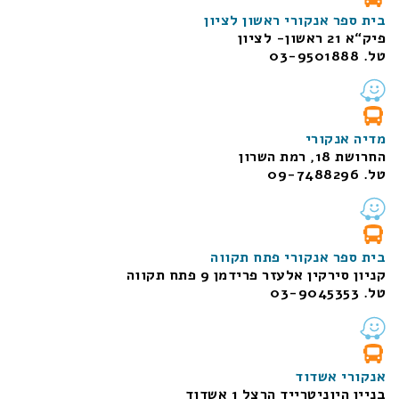
בית ספר אנקורי ראשון לציון
פיק“א 21 ראשון- לציון
טל. 03-9501888
מדיה אנקורי
החרושת 18, רמת השרון
טל. 09-7488296
בית ספר אנקורי פתח תקווה
קניון סירקין אלעזר פרידמן 9 פתח תקווה
טל. 03-9045353
אנקורי אשדוד
בניין היוניטרייד הרצל 1 אשדוד