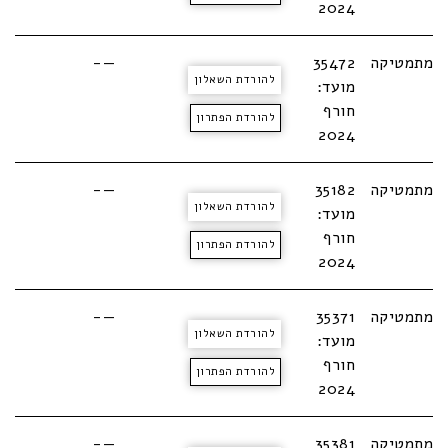
2024
מתמטיקה
35472
—-
להורדת השאלון
מועד:
חורף
להורדת הפתרון
2024
מתמטיקה
35182
—-
להורדת השאלון
מועד:
חורף
להורדת הפתרון
2024
מתמטיקה
35371
—-
להורדת השאלון
מועד:
חורף
להורדת הפתרון
2024
מתמטיקה
35381
—-