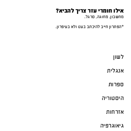
אילו חומרי עזר צריך להביא?
מחשבון, מחוגה, סרגל.
*הפתרון חייב להיכתב בעט ולא בעיפרון.
לשון
אנגלית
ספרות
היסטוריה
אזרחות
גיאוגרפיה