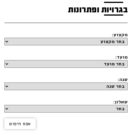
בגרויות ופתרונות
מקצוע:
מועד:
שנה:
שאלון: