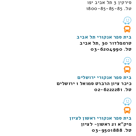
סירקין 3 תל אביב יפו
טל. 1800-85-85-85
בית ספר אנקורי תל אביב
טרמפלדור 30 ,תל אביב
טל. 03-6204990
בית ספר אנקורי ירושלים
כיכר ציון הרברט סמואל 1
ירושלים
טל. 02-6222281
בית ספר אנקורי ראשון לציון
פיק“א 21 ראשון- לציון
טל. 03-9501888