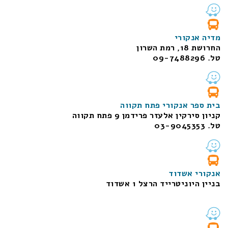
מדיה אנקורי
החרושת 18, רמת השרון
טל. 09-7488296
בית ספר אנקורי פתח תקווה
קניון סירקין אלעזר פרידמן 9 פתח תקווה
טל. 03-9045353
אנקורי אשדוד
בניין היוניטרייד הרצל 1 אשדוד