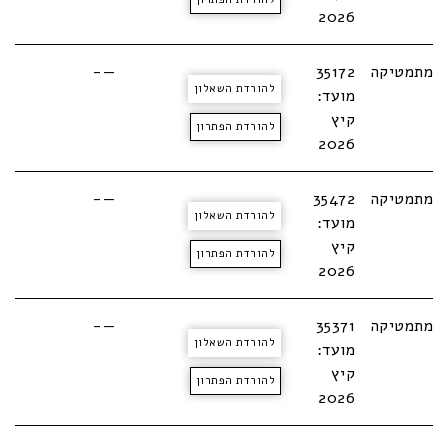
2026
מתמטיקה
35172
—-
להורדת השאלון
מועד:
קיץ
להורדת הפתרון
2026
מתמטיקה
35472
—-
להורדת השאלון
מועד:
קיץ
להורדת הפתרון
2026
מתמטיקה
35371
—-
להורדת השאלון
מועד:
קיץ
להורדת הפתרון
2026