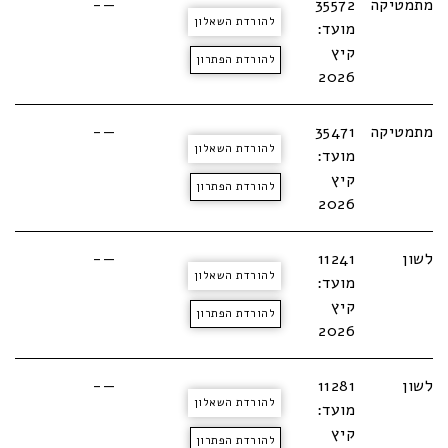
מתמטיקה
35572
—-
להורדת השאלון
מועד:
קיץ
להורדת הפתרון
2026
מתמטיקה
35471
—-
להורדת השאלון
מועד:
קיץ
להורדת הפתרון
2026
לשון
11241
—-
להורדת השאלון
מועד:
קיץ
להורדת הפתרון
2026
לשון
11281
—-
להורדת השאלון
מועד:
קיץ
להורדת הפתרון