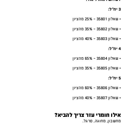
3 יח”ל:
• שאלון 35801 – 25% מהציון
• שאלון 35802 – 35% מהציון
• שאלון 35803 – 40% מהציון
4 יח”ל:
• שאלון 35804 – 65% מהציון
• שאלון 35805 – 35% מהציון
5 יח”ל:
• שאלון 35806 – 60% מהציון
• שאלון 35807 – 40% מהציון
אילו חומרי עזר צריך להביא?
מחשבון, מחוגה, סרגל.