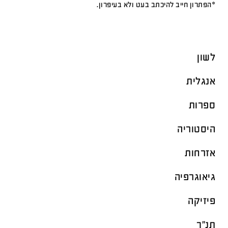
*הפתרון חייב להיכתב בעט ולא בעיפרון.
לשון
אנגלית
ספרות
היסטוריה
אזרחות
גיאוגרפיה
פיזיקה
תנ"ך