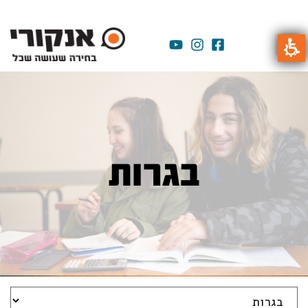
בגרות