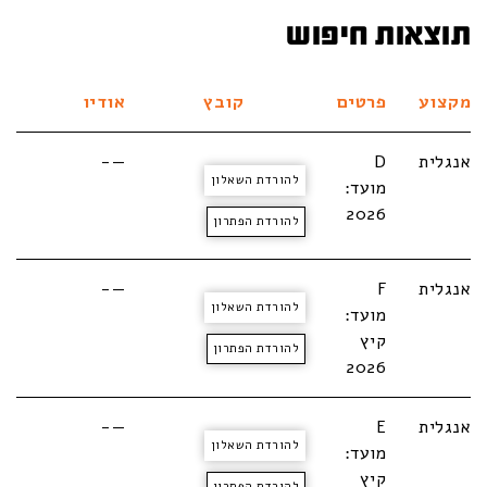
תוצאות חיפוש
מקצוע
פרטים
קובץ
אודיו
אנגלית
D
—-
להורדת השאלון
מועד:
2026
להורדת הפתרון
אנגלית
F
—-
להורדת השאלון
מועד:
קיץ
להורדת הפתרון
2026
אנגלית
E
—-
להורדת השאלון
מועד:
קיץ
להורדת הפתרון