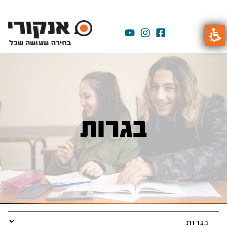
בגרות