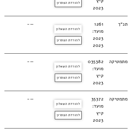
קיץ
להורדת הפתרון
2023
תנ״ך
1261
—-
להורדת השאלון
מועד:
2023
להורדת הפתרון
2023
מתמטיקה
035382
—-
להורדת השאלון
מועד:
קיץ
להורדת הפתרון
2023
מתמטיקה
35372
—-
להורדת השאלון
מועד:
קיץ
להורדת הפתרון
2023