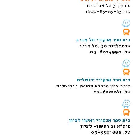
סירקין 3 תל אביב יפו
טל. 1800-85-85-85
בית ספר אנקורי תל אביב
טרמפלדור 30 ,תל אביב
טל. 03-6204990
בית ספר אנקורי ירושלים
כיכר ציון הרברט סמואל 1
ירושלים
טל. 02-6222281
בית ספר אנקורי ראשון לציון
פיק“א 21 ראשון- לציון
טל. 03-9501888