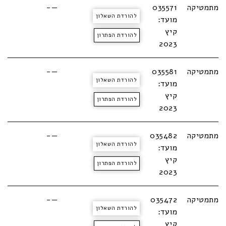
מתמטיקה
035571
—-
להורדת השאלון
מועד:
קיץ
להורדת הפתרון
2023
מתמטיקה
035581
—-
להורדת השאלון
מועד:
קיץ
להורדת הפתרון
2023
מתמטיקה
035482
—-
להורדת השאלון
מועד:
קיץ
להורדת הפתרון
2023
מתמטיקה
035472
—-
להורדת השאלון
מועד:
קיץ