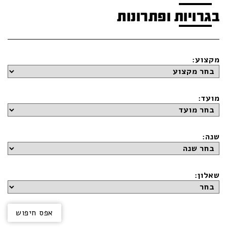
בגרויות ופתרונות
מקצוע:
מועד:
שנה:
שאלון: