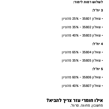
לשלוש רמות לימוד:
3 יח”ל:
• שאלון 35801 – 25% מהציון
• שאלון 35802 – 35% מהציון
• שאלון 35803 – 40% מהציון
4 יח”ל:
• שאלון 35804 – 65% מהציון
• שאלון 35805 – 35% מהציון
5 יח”ל:
• שאלון 35806 – 60% מהציון
• שאלון 35807 – 40% מהציון
אילו חומרי עזר צריך להביא?
מחשבון, מחוגה, סרגל.