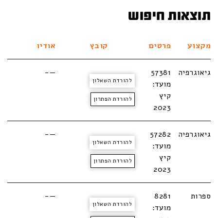
תוצאות חיפוש
מקצוע
פרטים
קובץ
אודיו
גיאוגרפיה
57381
—-
להורדת השאלון
מועד:
קיץ
להורדת הפתרון
2023
גיאוגרפיה
57282
—-
להורדת השאלון
מועד:
קיץ
להורדת הפתרון
2023
ספרות
8281
—-
להורדת השאלון
מועד: