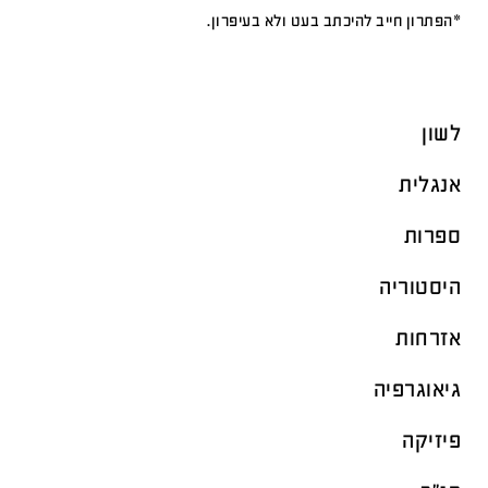
*הפתרון חייב להיכתב בעט ולא בעיפרון.
לשון
אנגלית
ספרות
היסטוריה
אזרחות
גיאוגרפיה
פיזיקה