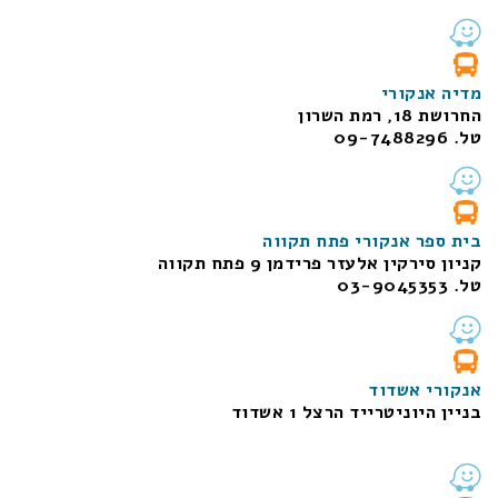
מדיה אנקורי
החרושת 18, רמת השרון
טל. 09-7488296
בית ספר אנקורי פתח תקווה
קניון סירקין אלעזר פרידמן 9 פתח תקווה
טל. 03-9045353
אנקורי אשדוד
בניין היוניטרייד הרצל 1 אשדוד