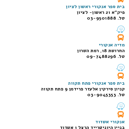
בית ספר אנקורי ראשון לציון
פיק“א 21 ראשון- לציון
טל. 03-9501888
מדיה אנקורי
החרושת 18, רמת השרון
טל. 09-7488296
בית ספר אנקורי פתח תקווה
קניון סירקין אלעזר פרידמן 9 פתח תקווה
טל. 03-9045353
אנקורי אשדוד
בניין היוניטרייד הרצל 1 אשדוד