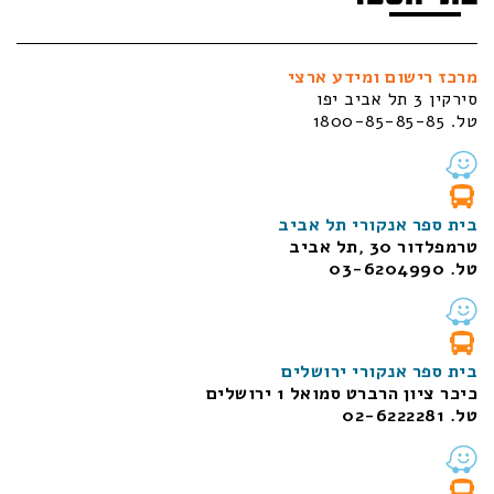
מרכז רישום ומידע ארצי
סירקין 3 תל אביב יפו
טל. 1800-85-85-85
בית ספר אנקורי תל אביב
טרמפלדור 30 ,תל אביב
טל. 03-6204990
בית ספר אנקורי ירושלים
כיכר ציון הרברט סמואל 1
ירושלים
טל. 02-6222281