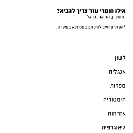
אילו חומרי עזר צריך להביא?
מחשבון, מחוגה, סרגל.
*הפתרון חייב להיכתב בעט ולא בעיפרון.
לשון
אנגלית
ספרות
היסטוריה
אזרחות
גיאוגרפיה