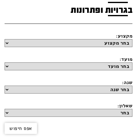
בגרויות ופתרונות
מקצוע:
מועד:
שנה:
שאלון: