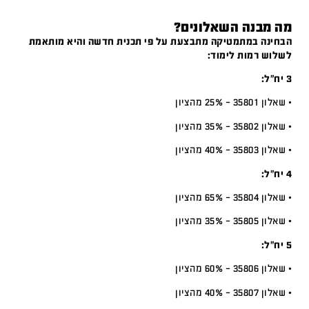
מה מבנה השאלונים?
הבחינה במתמטיקה מתבצעת על פי תכנית חדשה והיא מותאמת
לשלוש רמות לימוד:
3 יח”ל:
• שאלון 35801 – 25% מהציון
• שאלון 35802 – 35% מהציון
• שאלון 35803 – 40% מהציון
4 יח”ל:
• שאלון 35804 – 65% מהציון
• שאלון 35805 – 35% מהציון
5 יח”ל:
• שאלון 35806 – 60% מהציון
• שאלון 35807 – 40% מהציון