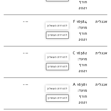
חורף
2021
אנגלית
F 16584
—-
להורדת השאלון
מועד:
חורף
להורדת הפתרון
2021
אנגלית
C 16382
—-
להורדת השאלון
מועד:
חורף
להורדת הפתרון
2021
אנגלית
A 16381
—-
להורדת השאלון
מועד:
חורף
להורדת הפתרון
2021