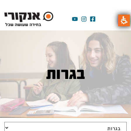
בגרות