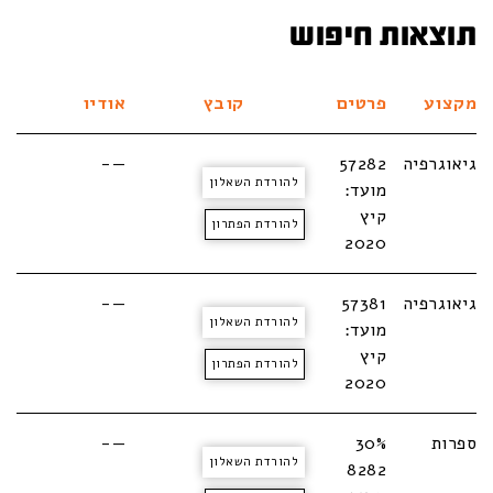
תוצאות חיפוש
מקצוע
פרטים
קובץ
אודיו
גיאוגרפיה
57282
—-
להורדת השאלון
מועד:
קיץ
להורדת הפתרון
2020
גיאוגרפיה
57381
—-
להורדת השאלון
מועד:
קיץ
להורדת הפתרון
2020
ספרות
30%
—-
להורדת השאלון
8282