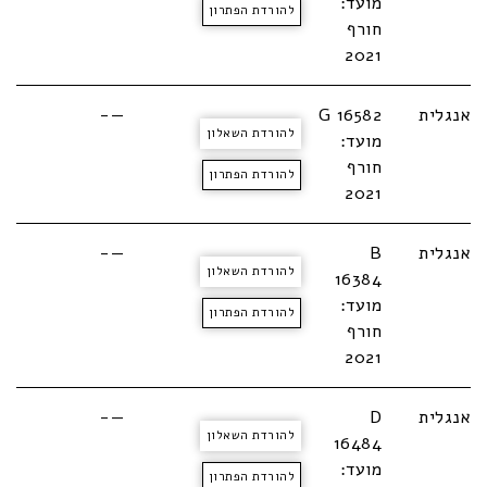
מועד:
להורדת הפתרון
חורף
2021
אנגלית
G 16582
—-
להורדת השאלון
מועד:
חורף
להורדת הפתרון
2021
אנגלית
B
—-
להורדת השאלון
16384
מועד:
להורדת הפתרון
חורף
2021
אנגלית
D
—-
להורדת השאלון
16484
מועד:
להורדת הפתרון