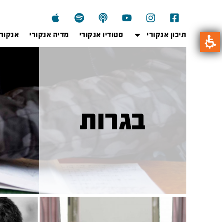
תיכון אנקורי
סטודיו אנקורי
מדיה אנקורי
אנקור
בגרות