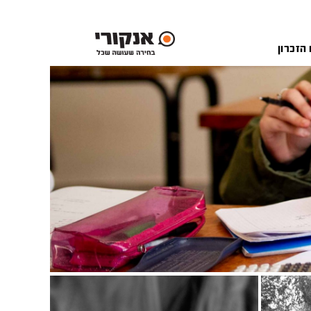
 הזכרון