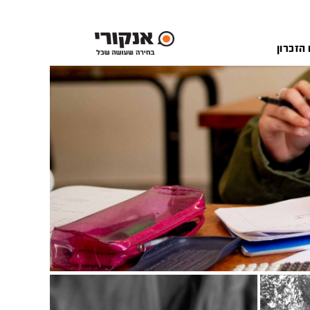
 הזכרון