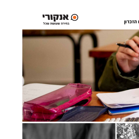
 הזכרון