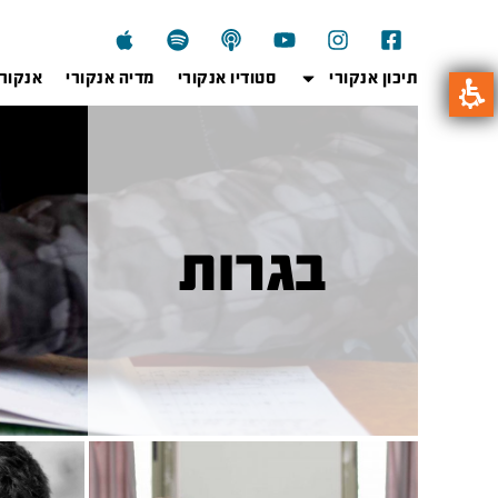
תיכון אנקורי
סטודיו אנקורי
מדיה אנקורי
אנקור
בגרות