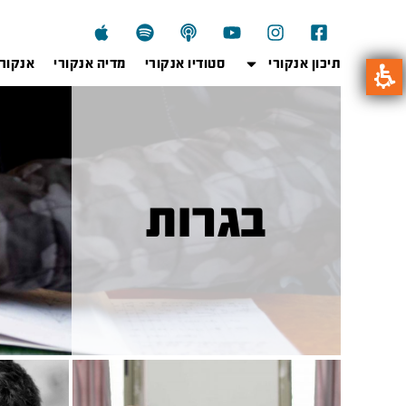
תיכון אנקורי
סטודיו אנקורי
מדיה אנקורי
אנקור
בגרות