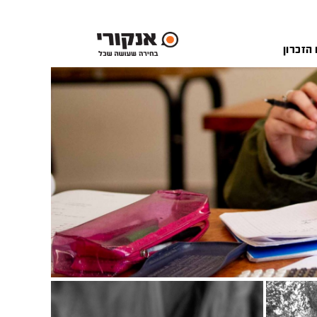
 הזכרון