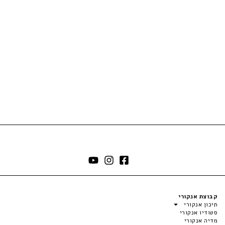
קבוצת אנקורי
תיכון אנקורי
סטודיו אנקורי
מדיה אנקורי