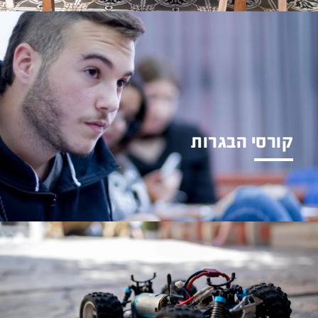
קורסי הבגרות
קורסים בכל רחבי הארץ