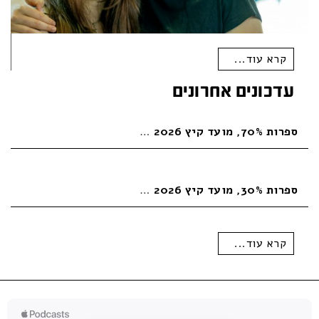
קרא עוד...
עדכונים אחרונים
ספרות 70%, מועד קיץ 2026
…
ספרות 30%, מועד קיץ 2026
…
קרא עוד...