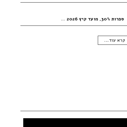
ספרות 30%, מועד קיץ 2026
…
קרא עוד...