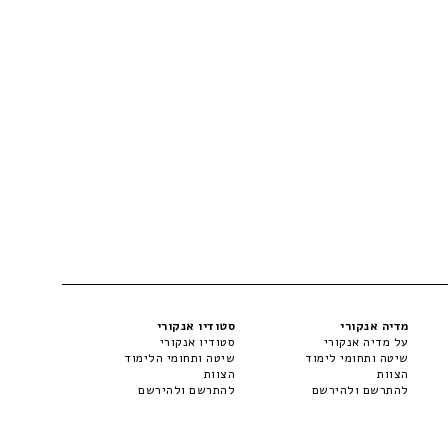
מדיה אנקורי
סטודיו אנקורי
על מדיה אנקורי
סטודיו אנקורי
שיטה ותחומי לימוד
שיטה ותחומי הלימוד
הצוות
הצוות
להתרשם ולהירשם
להתרשם ולהירשם