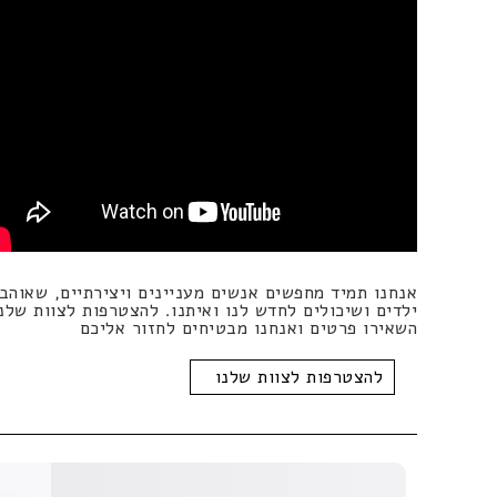
לעבוד עם אנקורי
אנחנו תמיד מחפשים אנשים מעניינים ויצירתיים, שאוהב
ילדים ושיכולים לחדש לנו ואיתנו. להצטרפות לצוות שלנו
השאירו פרטים ואנחנו מבטיחים לחזור אליכם
להצטרפות לצוות שלנו