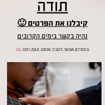
תודה
קיבלנו את הפרטים 🙂
נהיה בקשר בימים הקרובים
בינתיים אפשר להכיר אותנו קצת יותר
פה