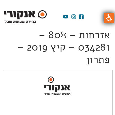
אזרחות – 80% –
034281 – קיץ 2019 –
פתרון