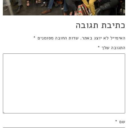
כתיבת תגובה
האימייל לא יוצג באתר.
שדות החובה מסומנים
*
התגובה שלך
*
שם
*