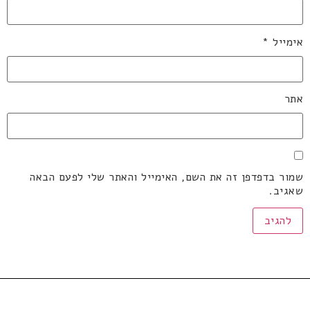
אימייל
*
אתר
שמור בדפדפן זה את השם, האימייל והאתר שלי לפעם הבאה
שאגיב.