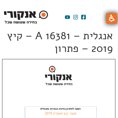
אנגלית – A 16381 – קיץ
2019 – פתרון