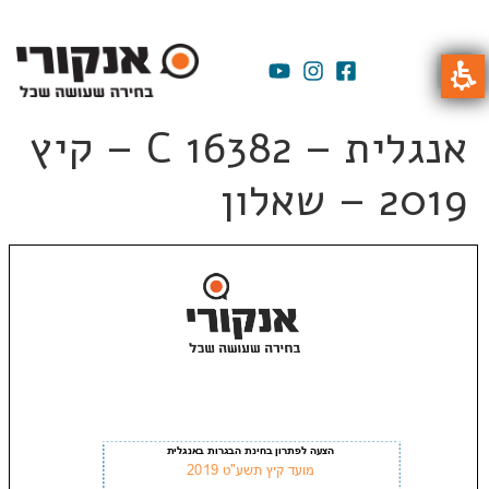
אנגלית – C 16382 – קיץ
2019 – שאלון