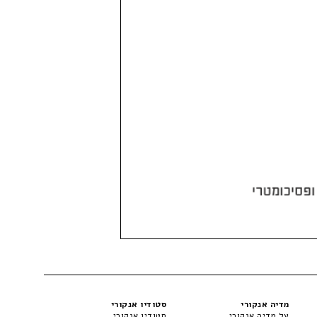
מדיה אנקורי
סטודיו אנקורי
על מדיה אנקורי
סטודיו אנקורי