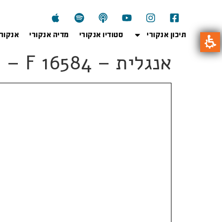
תיכון אנקורי
סטודיו אנקורי
מדיה אנקורי
אנקור
אנגלית – F 16584 – קיץ 2019 – פתרון