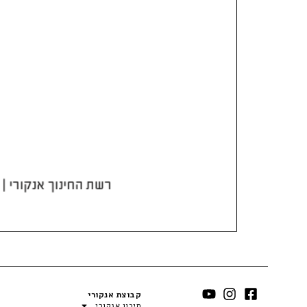
קבוצת אנקורי
תיכון אנקורי