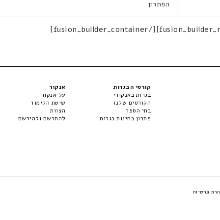
הפתרון
קורסי הבגרות
אנקור
בגרות באנקורי
על אנקור
הקורסים שלנו
שיטת הלימוד
בתי הספר
הצוות
פתרון בחינות בגרות
להתרשם ולהירשם