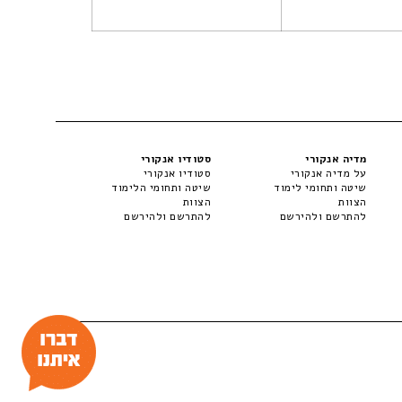
מדיה אנקורי
סטודיו אנקורי
על מדיה אנקורי
סטודיו אנקורי
שיטה ותחומי לימוד
שיטה ותחומי הלימוד
הצוות
הצוות
להתרשם ולהירשם
להתרשם ולהירשם