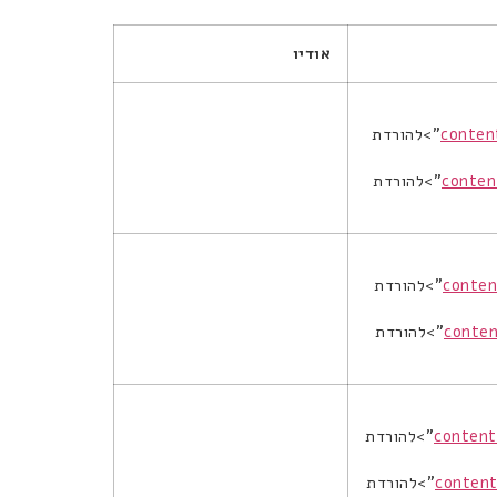
אודיו
conten
">להורדת
conten
">להורדת
conten
">להורדת
conten
">להורדת
content
">להורדת
content
">להורדת