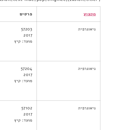
מקצוע
פרטים
גיאוגרפיה
57203
2017
מועד: קיץ
גיאוגרפיה
57204
2017
מועד: קיץ
גיאוגרפיה
57102
2017
מועד: קיץ