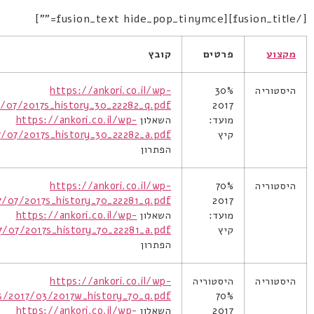
[/fusion_title][fusion_text hide_pop_tinymce=""]
מקצוע
פרטים
קובץ
היסטוריה
30%
https://ankori.co.il/wp-
/07/2017s_history_30_22282_q.pdf
2017
מועד:
השאלון
https://ankori.co.il/wp-
קיץ
/07/2017s_history_30_22282_a.pdf
הפתרון
היסטוריה
70%
https://ankori.co.il/wp-
/07/2017s_history_70_22281_q.pdf
2017
מועד:
השאלון
https://ankori.co.il/wp-
קיץ
/07/2017s_history_70_22281_a.pdf
הפתרון
היסטוריה
היסטוריה
https://ankori.co.il/wp-
s/2017/03/2017w_history_70_q.pdf
70%
2017
השאלון
https://ankori.co.il/wp-