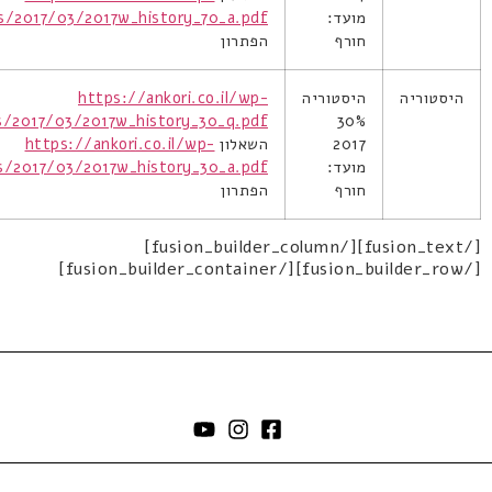
מועד:
s/2017/03/2017w_history_70_a.pdf
חורף
הפתרון
היסטוריה
היסטוריה
https://ankori.co.il/wp-
s/2017/03/2017w_history_30_q.pdf
30%
2017
השאלון
https://ankori.co.il/wp-
מועד:
s/2017/03/2017w_history_30_a.pdf
חורף
הפתרון
[/fusion_text][/fusion_builder_column]
[/fusion_builder_row][/fusion_builder_container]