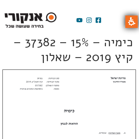
כימיה – 15% – 37382 –
קיץ 2019 – שאלון