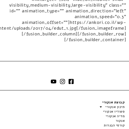
visibility,medium-visibility,large-visibility" class=""
id="" animation_type="" animation_direction="left"
animation_speed="0.3"
animation_offset=""]https://ankori.co.il/wp-
ntent/uploads/2017/04/edut_1.jpg[/fusion_imageframe]
[/fusion_builder_column][/fusion_builder_row]
[/fusion_builder_container]
קבוצת אנקורי
תיכון אנקורי
סטודיו אנקורי
מדיה אנקורי
אנקור
קורסי הבגרות