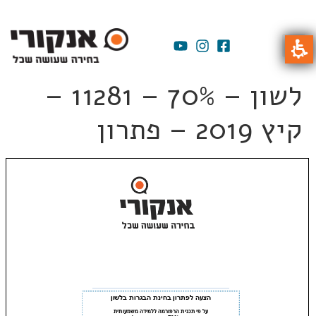
לשון – 70% – 11281 –
קיץ 2019 – פתרון