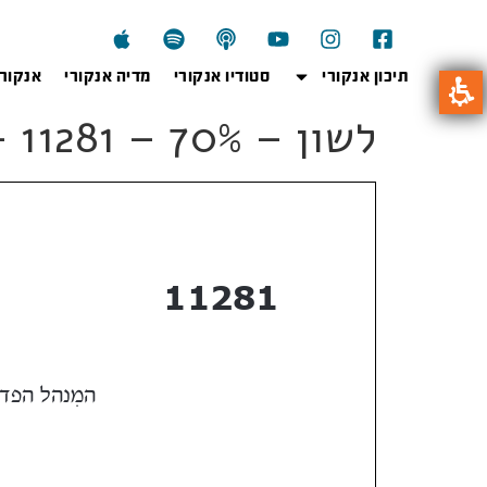
תיכון אנקורי
סטודיו אנקורי
מדיה אנקורי
אנקור
לשון – 70% – 11281 – קיץ 2019 – שאלון