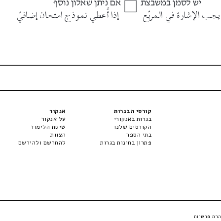
קורסי הבגרות
אנקור
בגרות באנקורי
על אנקור
הקורסים שלנו
שיטת הלימוד
בתי הספר
הצוות
פתרון בחינות בגרות
להתרשם ולהירשם