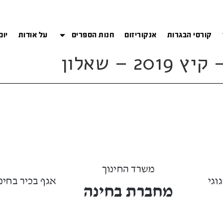
קורסי הבגרות
אנקוריזום
חנות הספרים
על אודות
יום