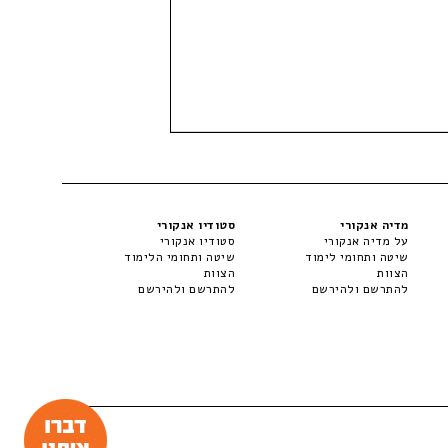
מדיה אנקורי
סטודיו אנקורי
על מדיה אנקורי
סטודיו אנקורי
שיטה ותחומי לימוד
שיטה ותחומי הלימוד
הצוות
הצוות
להתרשם ולהירשם
להתרשם ולהירשם