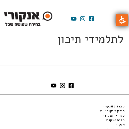
לתלמידי תיכון
קבוצת אנקורי
תיכון אנקורי
סטודיו אנקורי
מדיה אנקורי
אנקור