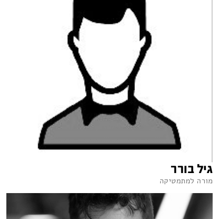
גיל בורר
מורה למתמטיקה