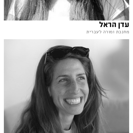
עדן הראל
מחנכת ומורה לעברית