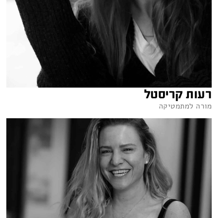
רעות קריסטל
מורה למתמטיקה