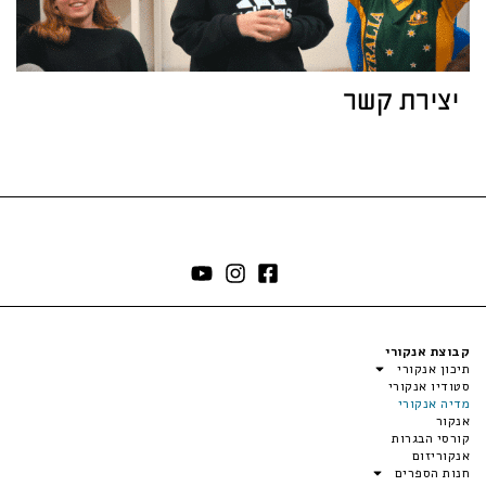
יצירת קשר
קבוצת אנקורי
תיכון אנקורי
סטודיו אנקורי
מדיה אנקורי
אנקור
קורסי הבגרות
אנקוריזום
חנות הספרים