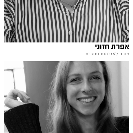
אפרת חזוני
מורה לאזרחות וחונכת