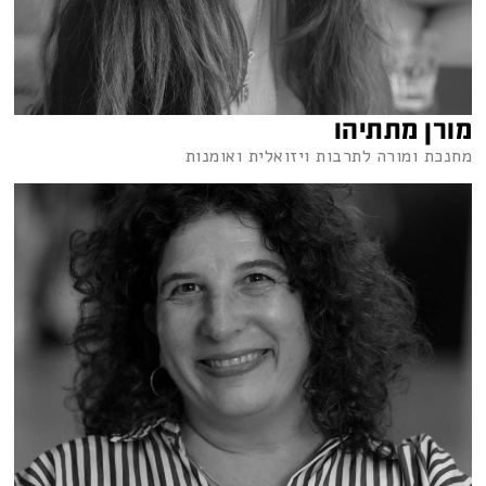
מורן מתתיהו
מחנכת ומורה לתרבות ויזואלית ואומנות