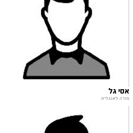
אסי גל
מורה לאנגלית