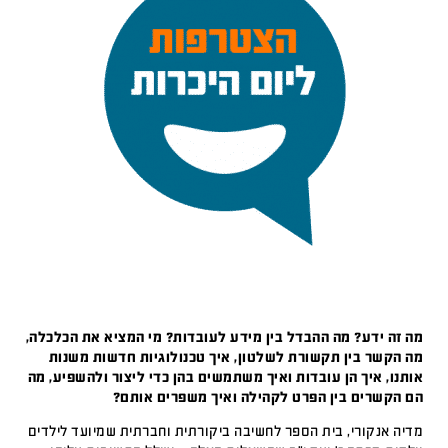
מה זה ידע? מה ההבדל בין מידע לעובדות? מי המציא את הכלכלה,
מה הקשר בין תקשורת לשלטון, איך טכנולוגיות חדשות משנות
אותנו, איך הן עובדות ואיך משתמשים בהן כדי ליצור ולהשפיע, מה
הם הקשרים בין הפרט לקהילה ואיך משפרים אותם?
מדיה אנקורי, בית הספר לחשיבה ביקורתית וחברתית שמיועד לילדים