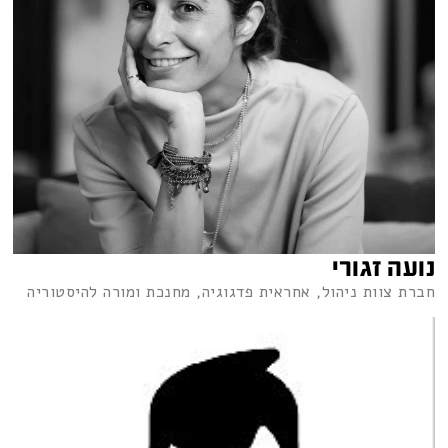
נועה זגורי
חברת צוות ניהול, אחראית פדגוגיה, מחנכת ומורה להיסטוריה