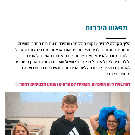
מפגש היכרות
הליך הקבלה למדיה אנקורי כולל מפגש היכרות עם בית הספר והשיטה
ושיחה אישית של הילדים והילדות עם אחד או אחת מחברי הצוות המוביל
שלנו, במטרה להכיר ולתאם ציפיות. יום ההיכרות מאפשר להורים
ולילדות.ים לקבל את כל הפרטים, לשאול שאלות ולוודא שהם.ן מעוניינים
להמשיך בתהליך. להרשמה ליום ההיכרות, השאירו לנו פרטים ואנחנו
מבטיחים לחזור.
להרשמה ליום ההיכרות, השאירו לנו פרטים ואנחנו מבטיחים לחזור>>