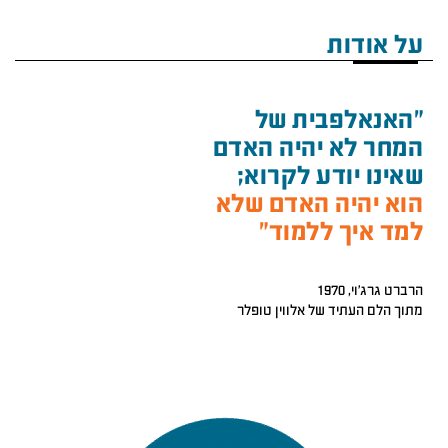
על אודות
"האנאלפבית של
המחר לא יהיה האדם
שאינו יודע לקרוא;
הוא יהיה האדם שלא
למד איך ללמוד"
הרברט גרג'וי, 1970
מתוך הלם העתיד של אלווין טופלר