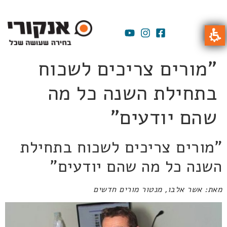
"מורים צריכים לשכוח
בתחילת השנה כל מה
שהם יודעים"
"מורים צריכים לשכוח בתחילת
השנה כל מה שהם יודעים"
מאת: אשר אלבו, מנטור מורים חדשים