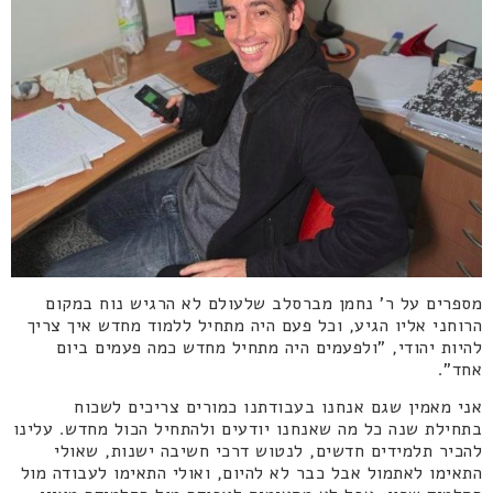
מספרים על ר' נחמן מברסלב שלעולם לא הרגיש נוח במקום
הרוחני אליו הגיע, וכל פעם היה מתחיל ללמוד מחדש איך צריך
להיות יהודי, "ולפעמים היה מתחיל מחדש כמה פעמים ביום
אחד".
אני מאמין שגם אנחנו בעבודתנו כמורים צריכים לשכוח
בתחילת שנה כל מה שאנחנו יודעים ולהתחיל הכול מחדש. עלינו
להכיר תלמידים חדשים, לנטוש דרכי חשיבה ישנות, שאולי
התאימו לאתמול אבל כבר לא להיום, ואולי התאימו לעבודה מול